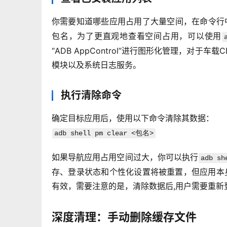
你需要知道哪些应用占用了大量空间，在命令行
包名，为了更直观地查看空间占用，可以使用
“ADB AppControl”进行图形化管理，
模块以及系统日志服务。
执行清除命令
确定目标应用后，使用以下命令清除其数据：
adb shell pm clear <包名>
如果导航应用占用空间过大，你可以执行
adb sh
存、登录状态和个性化设置将被重置，但应用本身
有效，需要注意的是，清除数据后,用户需要重新
深度清理：手动删除缓存文件