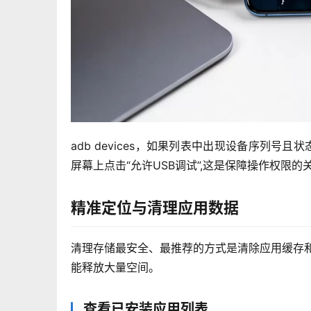
adb devices，如果列表中出现设备序列号且状态为
屏幕上点击“允许USB调试”,这是保障操作权限的
精准定位与清理应用数据
清理存储最安全、最推荐的方式是清除应用缓存
能释放大量空间。
查看已安装应用列表