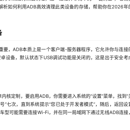
析如何利用ADB高效清理此类设备的存储，帮助你在2026年
备
重要，ADB本质上是一个客户端-服务器程序，它允许你与连接
安卓设备，默认状态下USB调试功能是关闭的，这是出于安全考
内核定制，要启用ADB，你需要进入系统的“设置”菜单，找到“
建编号”七次，直到系统提示“您已处于开发者模式”，随后，返回设
分车型可能需要连接Wi-Fi，并在同一局域网下通过无线ADB连接