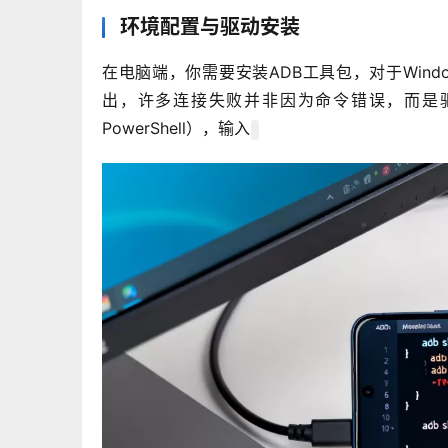
环境配置与驱动安装
在电脑端，你需要安装ADB工具包，对于Win
出，许多连接失败并非因为命令错误，而是
PowerShell），输入