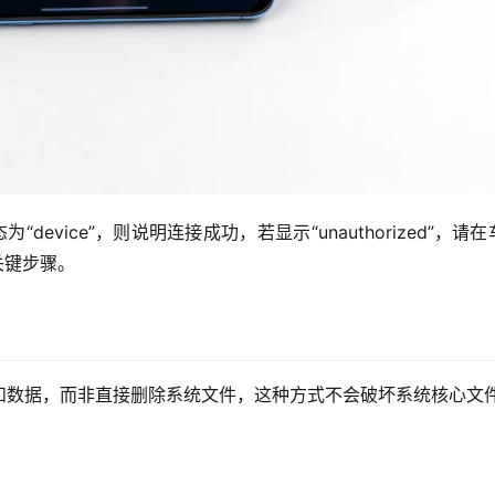
“device”，则说明连接成功，若显示“unauthorized”，请
关键步骤。
和数据，而非直接删除系统文件，这种方式不会破坏系统核心文件