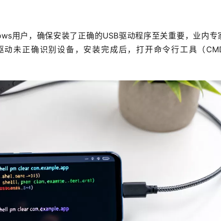
dows用户，确保安装了正确的USB驱动程序至关重要，业内专
驱动未正确识别设备，安装完成后，打开命令行工具（CM