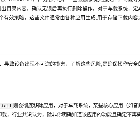
列出目录内容，确认无误后再执行删除操作，对于车载系统，定
个有效策略，这些文件通常由各种应用生成,用于存储下载内容
区，导致设备出现不可逆的损害，了解这些风险,是确保操作安全
则会彻底移除应用，对于车载系统，某些核心应用（如音
stall
卸载，行业共识认为，除非你明确知道该应用的功能且确定不再需