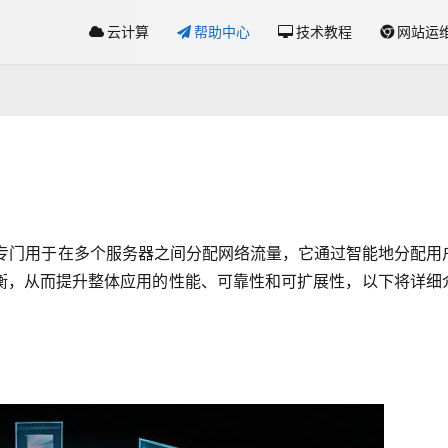
云计算
帮助中心
技术教程
网站运
专门用于在多个服务器之间分配网络流量，它通过智能地分配用
衡，从而提升整体应用的性能、可靠性和可扩展性，以下将详细