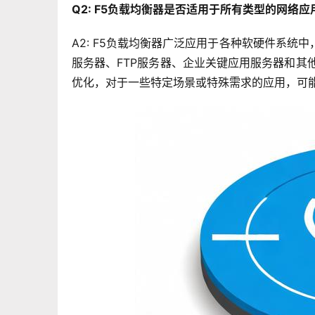
Q2: F5负载均衡器是否适用于所有类型的网络应
A2: F5负载均衡器广泛应用于各种软硬件系统
服务器、FTP服务器、企业关键应用服务器和其
优化，对于一些特定场景或特殊需求的应用，可