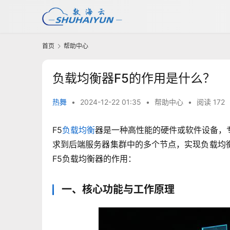
首页
帮助中心
负载均衡器F5的作用是什么？
热舞
•
2024-12-22 01:35
•
帮助中心
•
阅读 172
F5
负载均衡
器是一种高性能的硬件或软件设备，
求到后端服务器集群中的多个节点，实现负载均
F5负载均衡器的作用：
一、核心功能与工作原理