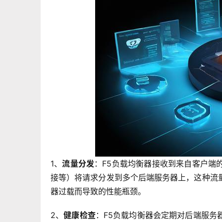
1、
流量分发
：F5负载均衡器接收到来自客户端
接等）将请求分发到多个后端服务器上，这种流
器过载而导致的性能瓶颈。
2、
健康检查
：F5负载均衡器会定期对后端服务