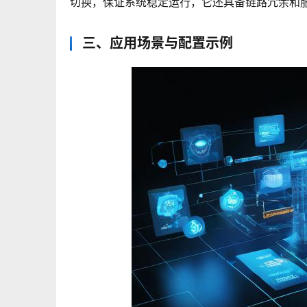
切换，保证系统稳定运行，它还具备链路冗余和
三、应用场景与配置示例