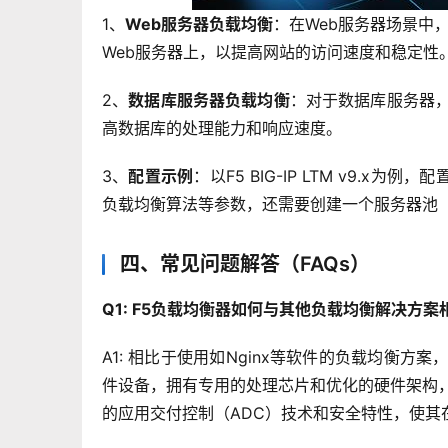
1、
Web服务器负载均衡
：在Web服务器场景中，
Web服务器上，以提高网站的访问速度和稳定性
2、
数据库服务器负载均衡
：对于数据库服务器，
高数据库的处理能力和响应速度。
3、
配置示例
：以F5 BIG-IP LTM v9.x为例
负载均衡算法等参数，还需要创建一个服务器池（P
四、常见问题解答（FAQs）
Q1: F5负载均衡器如何与其他负载均衡解决方案
A1: 相比于使用如Nginx等软件的负载均衡
件设备，拥有专用的处理芯片和优化的硬件架构
的应用交付控制（ADC）技术和安全特性，使其