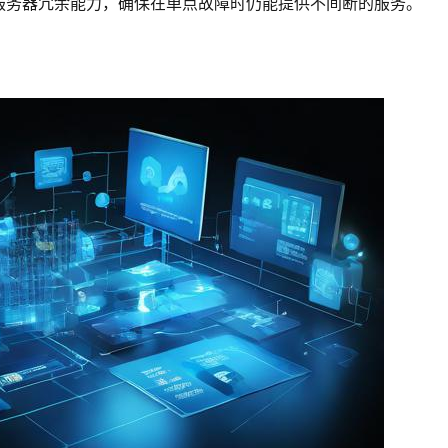
服务器冗余能力，确保在单点故障时仍能提供不间断的服务。