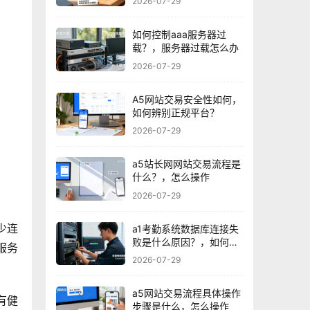
2026-07-29
如何控制aaa服务器过
载？，服务器过载怎么办
2026-07-29
A5网站交易安全性如何，
如何辨别正规平台？
2026-07-29
a5站长网网站交易流程是
什么？，怎么操作
2026-07-29
少连
a1考勤系统数据库连接失
败是什么原因？，如何解
服务
决？
2026-07-29
a5网站交易流程具体操作
有健
步骤是什么，怎么操作