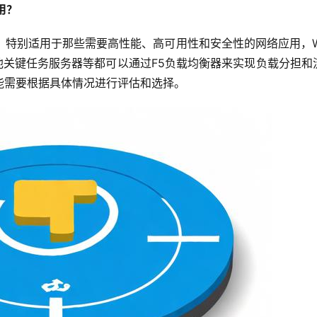
用？
中，特别适用于那些需要高性能、高可用性和安全性的网络应用，W
他关键任务服务器等都可以通过F5负载均衡器来实现负载分担和
能需要根据具体情况进行评估和选择。