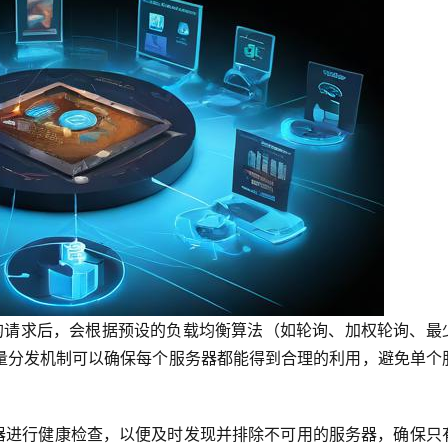
的请求后，会根据预设的负载均衡算法（如轮询、加权轮询、最
量分发机制可以确保每个服务器都能得到合理的利用，避免单个
器进行健康检查，以便及时发现并排除不可用的服务器，确保只