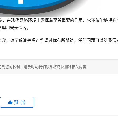
方案，在现代网络环境中发挥着至关重要的作用，它不仅能够提升
管理和安全保障。
内容，你了解清楚吗？希望对你有所帮助，任何问题可以给我留
犯到您的权利，请及时与我们联系将尽快删除相关内容!
赞
(1)