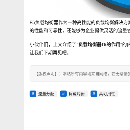
F5负载均衡器作为一种高性能的负载均衡解决
的性能和可靠性，还能够为企业提供灵活的流量
小伙伴们，上文介绍了“
负载均衡器f5的作用
”的
让我们下期再见吧。
【版权声明】：本站所有内容均来自网络，若无意侵
流量分配
负载均衡
高可用性