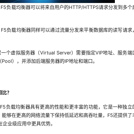
F5负载均衡器可以将来自用户的HTTP/HTTPS请求分发到多个
。
F5负载均衡器同样可以通过流量分发来平衡数据库的读写请求
，配置一个虚拟服务器（Virtual Server）需要指定VIP地址、服务
ool），并添加后端服务器的IP地址和端口。
相比？
方案，F5负载均衡器具有更高的性能和更丰富的功能，它是一种独立
，能够在更高的网络流量下保持低延迟和高吞吐量，F5还提供了
在企业级应用中更具优势。