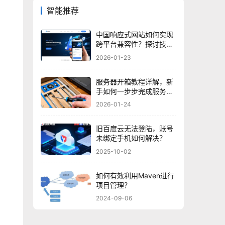
智能推荐
中国响应式网站如何实现
跨平台兼容性？探讨技术
挑战与优化策略
2026-01-23
服务器开箱教程详解，新
手如何一步步完成服务器
组装？
2026-01-24
旧百度云无法登陆，账号
未绑定手机如何解决？
2025-10-02
如何有效利用Maven进行
项目管理？
2024-09-06