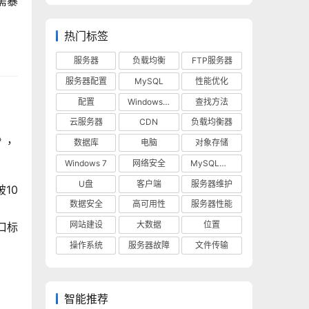
需暴
热门标签
服务器
负载均衡
FTP服务器
服务器配置
MySQL
性能优化
配置
Windows 10
查找方法
云服务器
CDN
负载均衡器
》，
数据库
电脑
对象存储
Windows 7
网络安全
MySQL数据库
U盘
客户端
服务器维护
10
数据安全
高可用性
服务器性能
网站建设
大数据
位置
口标
操作系统
服务器故障
文件传输
智能推荐