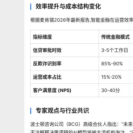
效率提升与成本结构变化
根据麦肯锡2026年最新报告,智能金融在运营
指标维度
传统金融模式
信贷审批时效
3-5个工作日
反欺诈识别率
85%-90%
运营成本占比
15%-20%
客户满意度 (NPS)
30-40分
专家观点与行业共识
波士顿咨询公司（BCG）高级合伙人指出：“未来的
无法解释决策逻辑的AI模型将被主流机构淘汰。”