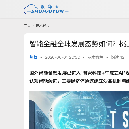
首页
技术教程
智能金融全球发展态势如何？挑
热舞
•
2026-06-01 22:52
•
技术教程
•
阅读 12
国外智能金融发展已进入“监管科技+生成式AI
认知智能演进，主要经济体通过建立沙盒机制与