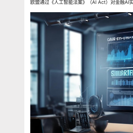
欧盟通过《人工智能法案》（AI Act）对金融