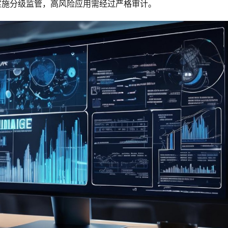
AI实施分级监管，高风险应用需经过严格审计。