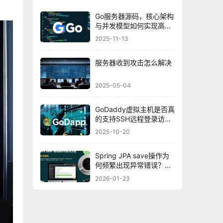
Go服务器源码，核心架构
与并发模型如何实现高效
处理？
2025-11-13
服务器收到攻击怎么解决
2025-05-04
GoDaddy虚拟主机是否真
的支持SSH远程登录访
问？
2025-10-20
Spring JPA save操作为
何频繁出现异常错误？探
究深层原因及解决方案！
2026-01-23