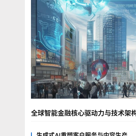
全球智能金融核心驱动力与技术架
生成式AI重塑客户服务与内容生产