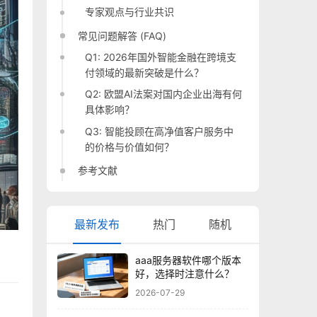
专家观点与行业共识
常见问题解答 (FAQ)
Q1: 2026年国外智能金融在跨境支
付领域的最新突破是什么？
Q2: 欧盟AI法案对国内企业出海有何
具体影响？
Q3: 智能投顾在高净值客户服务中
的价格与价值如何？
参考文献
最新发布
热门
随机
aaa服务器软件哪个版本
好，选择时注意什么？
2026-07-29