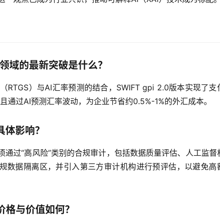
领域的最新突破是什么？
TGS）与AI汇率预测的结合，SWIFT gpi 2.0版本实现了支
通过AI预测汇率波动，为企业节省约0.5%-1%的外汇成本。
具体影响？
必须通过“高风险”类别的合规审计，包括数据质量评估、人工监督
规数据隔离区，并引入第三方审计机构进行预评估，以避免高
价格与价值如何？