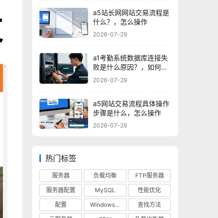
a5站长网网站交易流程是
什么？，怎么操作
2026-07-29
a1考勤系统数据库连接失
败是什么原因？，如何解
决？
2026-07-29
a5网站交易流程具体操作
步骤是什么，怎么操作
2026-07-29
热门标签
服务器
负载均衡
FTP服务器
服务器配置
MySQL
性能优化
配置
Windows 10
查找方法