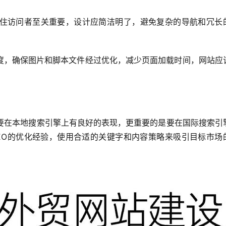
住访问者至关重要，设计应简洁明了，避免复杂的导航和冗长
度，确保图片和脚本文件经过优化，减少页面加载时间，网站应
。
要在本地搜索引擎上有良好的表现，更重要的是要在国际搜索引
EO的优化经验，使用合适的关键字和内容策略来吸引目标市场