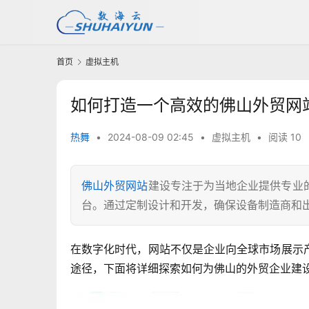
首页
虚拟主机
如何打造一个高效的佛山外贸网
热舞
•
2024-08-09 02:45
•
虚拟主机
•
阅读 10
佛山外贸网站
建设专注于为当地企业提供专业
台。通过定制设计和开发，确保设备制造商和
在数字化时代，网站不仅是企业向全球市场展示
途径，下面将详细探索如何为佛山的外贸企业建