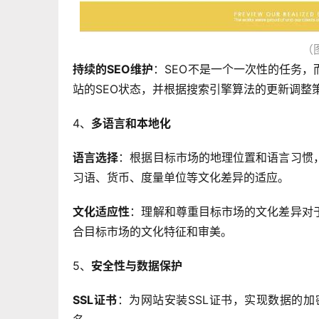
（
持续的SEO维护
：SEO不是一个一次性的任务
站的SEO状态，并根据搜索引擎算法的更新调整
4、
多语言和本地化
语言选择
：根据目标市场的地理位置和语言习惯
习语、货币、度量单位等文化差异的适应。
文化适应性
：理解和尊重目标市场的文化差异对
合目标市场的文化特征和审美。
5、
安全性与数据保护
SSL证书
：为网站安装SSL证书，实现数据的