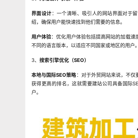
界面设计
：一个清晰、吸引人的网站界面对于留
绍，确保用户能快速找到他们需要的信息。
用户体验
：优化用户体验包括提高网站的加载速
不同的语言版本，以适应不同国家或地区的用户
3、
搜索引擎优化（SEO）
本地与国际SEO策略
：对于外贸网站来说，不仅
获得更高的排名，这就需要建站公司具备国际S
户。