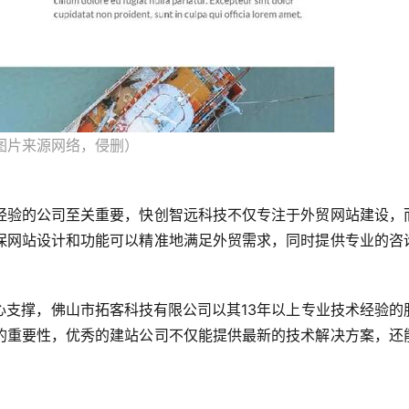
图片来源网络，侵删）
经验的公司至关重要，快创智远科技不仅专注于外贸网站建设，
保网站设计和功能可以精准地满足外贸需求，同时提供专业的咨
心支撑，佛山市拓客科技有限公司以其13年以上专业技术经验的
的重要性，优秀的建站公司不仅能提供最新的技术解决方案，还