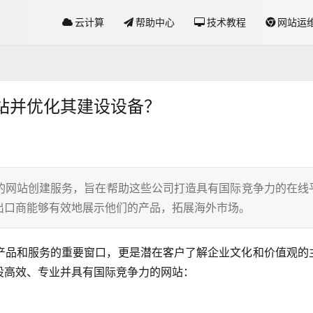
云计算
帮助中心
技术教程
网站运
站并优化其建设设备？
的网站创建服务，旨在帮助这些公司打造具有国际竞争力的在线
出口商能够有效地展示他们的产品，拓展海外市场。
产品和服务的重要窗口，更是潜在客户了解企业文化和价值观的
设高效、专业并具有国际竞争力的网站：