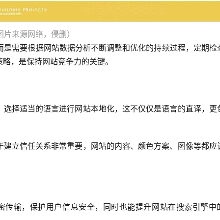
图片来源网络，侵删）
，而是需要根据网站数据分析不断调整和优化的持续过程，定期检
策略，是保持网站竞争力的关键。
，选择适当的语言进行网站本地化，这不仅仅是语言的直译，更
于建立信任关系非常重要，网站的内容、颜色方案、图像等都应
加密传输，保护用户信息安全，同时也能提升网站在搜索引擎中