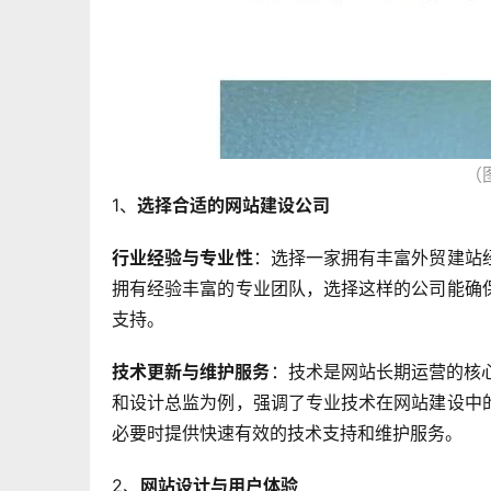
（
1、
选择合适的网站建设公司
行业经验与专业性
：选择一家拥有丰富外贸建站
拥有经验丰富的专业团队，选择这样的公司能确
支持。
技术更新与维护服务
：技术是网站长期运营的核
和设计总监为例，强调了专业技术在网站建设中
必要时提供快速有效的技术支持和维护服务。
2、
网站设计与用户体验