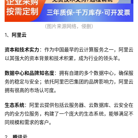
（图片来源网络，侵删）
1、
阿里云
资本和技术实力
：作为中国最早的云计算服务之一，阿里云
以其强大的资本背景和技术积累，成为行业的领头羊。
数据中心和品牌知名度
：拥有自建的多个数据中心，确保服
务的稳定与安全；依托阿里巴巴集团的品牌影响力，阿里云
拥有很高的市场认可度。
生态系统
：阿里云提供包括云服务器、云数据库、云安全在
内的全方位服务，构建了一个庞大的生态系统，能够满足不
同规模和需求的客户。
2、
腾讯云