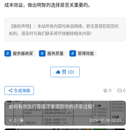
成本效益，做出明智的选择是至关重要的。
【版权声明】：本站所有内容均来自网络，若无意侵犯到您的
权利，请及时与我们联系将尽快删除相关内容!
服务器商家
服务质量
管理效能
赞
(0)
生成海报
0
0
如何有效执行等保评审细则中的评审过程？
上一篇
2024-07-30 00:35