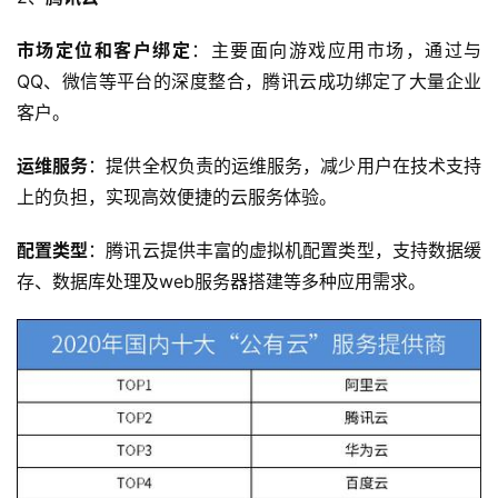
市场定位和客户绑定
：主要面向游戏应用市场，通过与
QQ、微信等平台的深度整合，腾讯云成功绑定了大量企业
客户。
运维服务
：提供全权负责的运维服务，减少用户在技术支持
上的负担，实现高效便捷的云服务体验。
配置类型
：腾讯云提供丰富的虚拟机配置类型，支持数据缓
存、数据库处理及web服务器搭建等多种应用需求。