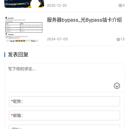
2025-12-20
5
服务器bypass_光Bypass插卡介绍
2024-07-05
13
发表回复
*
昵称：
*
邮箱：