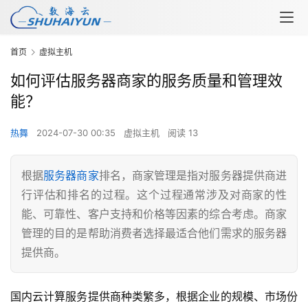
首页
虚拟主机
如何评估服务器商家的服务质量和管理效
能？
热舞
2024-07-30 00:35
虚拟主机
阅读 13
根据
服务器商家
排名，商家管理是指对服务器提供商进
行评估和排名的过程。这个过程通常涉及对商家的性
能、可靠性、客户支持和价格等因素的综合考虑。商家
管理的目的是帮助消费者选择最适合他们需求的服务器
提供商。
国内云计算服务提供商种类繁多，根据企业的规模、市场份