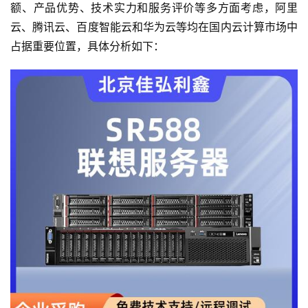
额、产品优势、技术实力和服务评价等多方面考虑，阿里
云、腾讯云、百度智能云和华为云等均在国内云计算市场中
占据重要位置，具体分析如下：