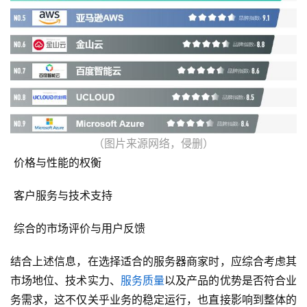
态
标
签
归
档
（图片来源网络，侵删）
 价格与性能的权衡
 客户服务与技术支持
 综合的市场评价与用户反馈
结合上述信息，在选择适合的服务器商家时，应综合考虑其
市场地位、技术实力、
服务质量
以及产品的优势是否符合业
务需求，这不仅关乎业务的稳定运行，也直接影响到整体的