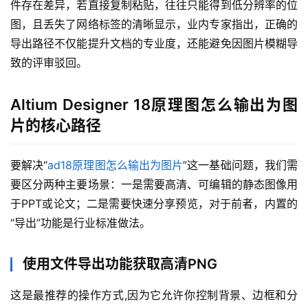
件存在差异，若直接复制粘贴，往往只能得到低分辨率的位
图，且丢失了网络标签的清晰显示，业内专家指出，正确的
导出路径不仅能提升文档的专业度，还能避免因图片模糊导
致的评审驳回。
Altium Designer 18原理图怎么输出为图
片的核心路径
要解决“
ad18原理图怎么输出为图片
”这一基础问题，我们需
要区分两种主要场景：一是需要高清、可编辑的静态图像用
于PPT或论文；二是需要快速分享预览，对于前者，内置的
“导出”功能是行业标准做法。
使用文件导出功能获取高清PNG
这是最推荐的操作方式,因为它允许你控制背景、边框和分