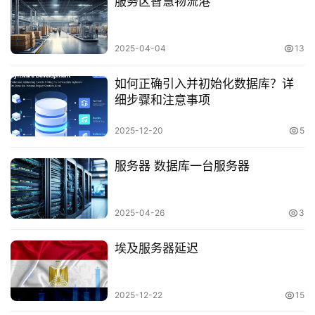
服务区智慧物流港
2025-04-04
13
如何正确引入并初始化数据库？详
细步骤和注意事项
2025-12-20
5
服务器 数据库一台服务器
2025-04-26
3
埃及服务器延迟
2025-12-22
15