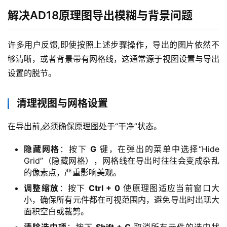
解决AD18原理图导出模糊与背景问题
许多用户反馈,即使按照上述步骤操作，导出的图片依然不
够清晰，或者背景带有网格线，这通常源于视图设置与导出
设置的脱节。
清理视图与网格设置
在导出前,必须确保原理图处于“干净”状态。
隐藏网格
：按下
G
键，在弹出的菜单中选择“Hide
Grid”（隐藏网格），网格线在导出时往往会变成杂乱
的像素点，严重影响美观。
调整缩放
：按下
Ctrl + 0
使原理图适应当前窗口大
小，确保所有元件都在可视范围内，避免导出时出现大
面积空白或裁剪。