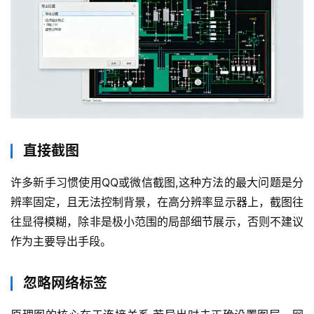
直接截图
许多新手习惯使用QQ或微信截图,这种方法的最大问题是分
辨率固定，且无法控制背景，在高分辨率显示器上，截图往
往显得模糊，除非是极小范围的局部细节展示，否则不建议
作为主要导出手段。
忽略网络标签