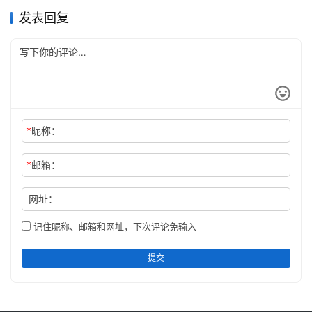
发表回复
*
昵称：
*
邮箱：
网址：
记住昵称、邮箱和网址，下次评论免输入
提交