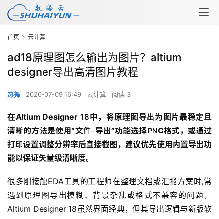
首页
云计算
ad18原理图怎么输出为图片？altium
designer导出高清图片教程
热舞
2026-07-09 16:49
云计算
阅读 3
在Altium Designer 18中，将原理图导出为图片最稳定且
清晰的方法是使用“文件-导出”功能选择PNG格式，或通过
打印设置调整分辨率后直接截图，建议优先使用内置导出功
能以保证矢量级清晰度。
很多刚接触EDA工具的工程师在整理文档或汇报方案时,常
遇到原理图导出模糊、背景杂乱或格式不兼容的问题，
Altium Designer 18虽然界面经典，但其导出逻辑与新版软