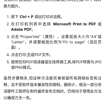
换为图片。
按下
Ctrl + P
调出打印对话框。
在打印机列表中选择
Microsoft Print to PDF
或
Adobe PDF
。
点击“Properties”（属性），设置纸张大小为“A4”或
“Letter”，并调整缩放比例为“Fit to page”（适应页
面）。
点击打印,生成PDF文件。
使用任何PDF阅读器或在线转换工具,将PDF转换为JPG
或PNG格式。
虽然步骤稍多,但这种方法能完美保留所有网络标签和注
释，且不受软件版本兼容性的限制，据统计，相当一部分资
深硬件工程师在制作最终发布文档时，仍倾向于使用此方法
以确保万无一失。