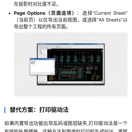
在投影时对比度不足。
Page Options（页面选项）
：选择“Current Sheet”
（当前页）以仅导出当前视图，或选择“All Sheets”以
导出整个工程的所有页面。
替代方案：打印驱动法
如果内置导出功能出现乱码或图层缺失,打印驱动法是一个
有效的补救措施，这种方法利用虚拟打印机生成PDF，再转