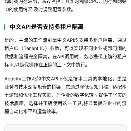
超时或内存溢出，通过监控工具实时观察CPU、内存和网络
IO的使用情况,及时调整配置参数。
中文API是否支持多租户隔离
是的，主流的工作流引擎中文API均支持多租户隔离，通过
租户ID（Tenant ID）参数，可以实现不同企业或部门间的
数据和流程完全隔离，在API调用时，务必携带正确的租户
标识,以确保操作在正确的上下文中执行。
Activity工作流的中文API不仅是技术工具的本地化，更是
业务与技术深度融合的桥梁，它通过降低认知门槛、适配本
土逻辑和优化工程实践，为企业的数字化转型提供了坚实的
技术底座，选择并正确使用这一工具,将显著提升企业的流
程自动化水平和运营效率。