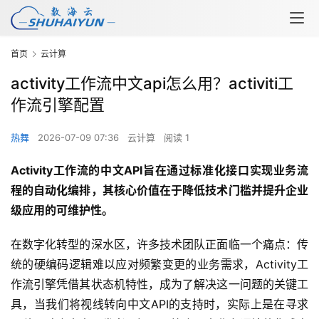
首页
云计算
activity工作流中文api怎么用？activiti工
作流引擎配置
热舞
2026-07-09 07:36
云计算
阅读 1
Activity工作流的中文API旨在通过标准化接口实现业务流
程的自动化编排，其核心价值在于降低技术门槛并提升企业
级应用的可维护性。
在数字化转型的深水区，许多技术团队正面临一个痛点：传
统的硬编码逻辑难以应对频繁变更的业务需求，Activity工
作流引擎凭借其状态机特性，成为了解决这一问题的关键工
具，当我们将视线转向中文API的支持时，实际上是在寻求