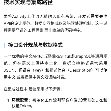
技术实现与集成路径
要将Activity工作流无缝融入现有系统，开发者需要关注
API的设计规范、数据交互格式以及错误处理机制，这一过
程需要严谨的工程思维,而非简单的代码拼接。
接口设计规范与数据格式
一个优秀的中文API应当遵循RESTful或GraphQL等通用规
范，但在语义上保持本土化，数据交换格式通常采用
JSON，但键名（Key）和描述信息（Description）可以使
用中文,或者提供中英文双语映射表。
在集成过程中,建议采用以下步骤：
环境配置
：初始化工作流引擎客户端,设置基础URL和
认证Token。