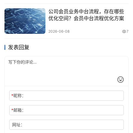
公司会员业务中台流程，存在哪些
优化空间？会员中台流程优化方案
2026-06-08
7
发表回复
*
昵称：
*
邮箱：
网址：