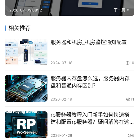
2026-07-09 08:12
下一篇
相关推荐
服务器和机房_机房监控通知配置
2024-07-18
10
服务器内存盘怎么选，服务器内存
盘和普通内存区别？
2026-02-19
11
rp服务器教程入门新手如何快速搭
建和配置rp服务器？疑问解答在这
里！
2026-01-26
6