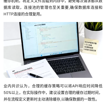
缓存机制，将定义文件加载到内存中，避免每次请求都从数
据库读取，连接池的管理也至关重要,确保数据库连接和
标
HTTP连接的合理复用。
签
归
档
业内共识认为，合理的缓存策略可以将API响应时间降低
50%以上，在实际操作中，建议设置合理的缓存过期时间，
并在流程定义更新时主动清除缓存,以确保数据的一致性。