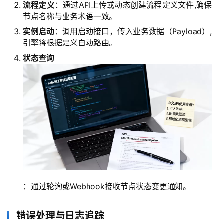
流程定义
：通过API上传或动态创建流程定义文件,确保
节点名称与业务术语一致。
实例启动
：调用启动接口，传入业务数据（Payload）,
引擎将根据定义自动路由。
状态查询
：通过轮询或Webhook接收节点状态变更通知。
错误处理与日志追踪