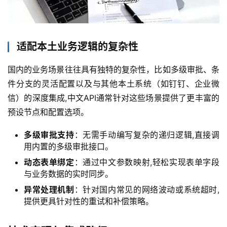
适配本土业务逻辑的复杂性
国内的业务场景往往具有独特的复杂性，比如多级审批、条
件分支的灵活配置以及与其他本土系统（如钉钉、企业微
信）的深度集成,中文API通常针对这些场景提供了更丰富的
预设节点和配置选项。
多级审批支持
：无需手动编写复杂的递归逻辑,直接调
用内置的多级审批接口。
动态表单绑定
：通过中文参数映射,轻松实现表单字段
与业务数据的实时同步。
异常处理机制
：针对国内常见的网络波动或系统超时,
提供更具针对性的重试和补偿策略。