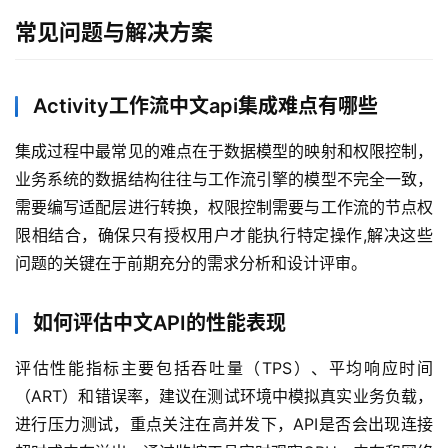
常见问题与解决方案
Activity工作流中文api集成难点有哪些
集成过程中最常见的难点在于数据模型的映射和权限控制，
业务系统的数据结构往往与工作流引擎的模型不完全一致，
需要编写适配层进行转换，权限控制需要与工作流的节点权
限相结合，确保只有授权用户才能执行特定操作,解决这些
问题的关键在于前期充分的需求分析和设计评审。
如何评估中文API的性能表现
评估性能指标主要包括吞吐量（TPS）、平均响应时间
（ART）和错误率，建议在测试环境中模拟真实业务负载，
进行压力测试，重点关注在高并发下，API是否会出现连接