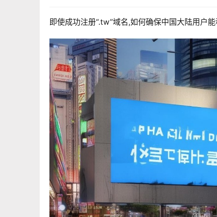
即使成功注册“.tw”域名,如何确保中国大陆用户