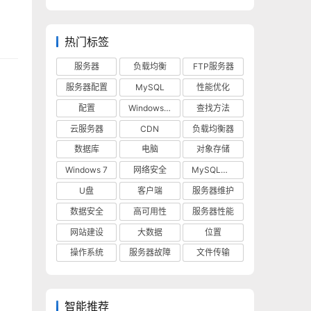
热门标签
服务器
负载均衡
FTP服务器
服务器配置
MySQL
性能优化
配置
Windows 10
查找方法
云服务器
CDN
负载均衡器
数据库
电脑
对象存储
Windows 7
网络安全
MySQL数据库
U盘
客户端
服务器维护
数据安全
高可用性
服务器性能
网站建设
大数据
位置
操作系统
服务器故障
文件传输
智能推荐