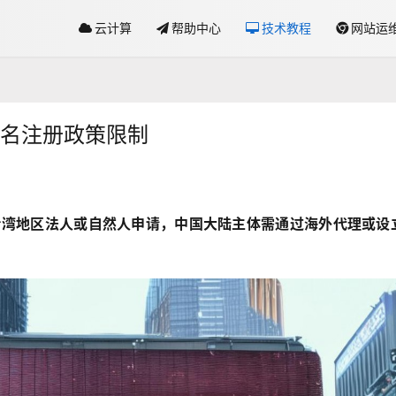
云计算
帮助中心
技术教程
网站运
域名注册政策限制
限台湾地区法人或自然人申请，中国大陆主体需通过海外代理或设