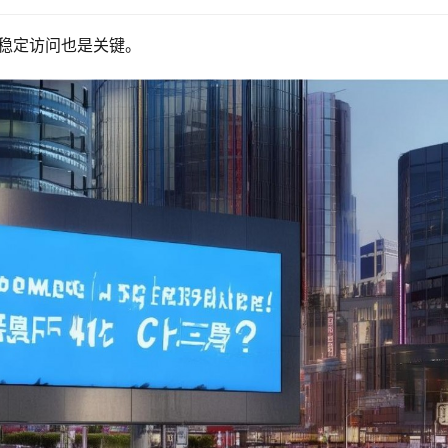
能稳定访问也是关键。