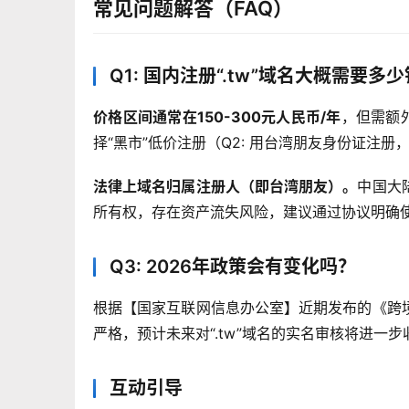
常见问题解答（FAQ）
Q1: 国内注册“.tw”域名大概需要多
价格区间通常在150-300元人民币/年
，但需额外
择“黑市”低价注册（
Q2: 用台湾朋友身份证注册
法律上域名归属注册人（即台湾朋友）。
中国大
所有权，存在资产流失风险，建议通过协议明确
Q3: 2026年政策会有变化吗？
根据【国家互联网信息办公室】近期发布的《跨
严格，预计未来对“.tw”域名的实名审核将进一
互动引导