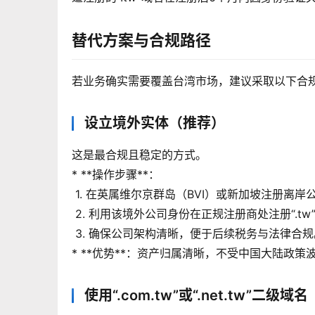
替代方案与合规路径
若业务确实需要覆盖台湾市场，建议采取以下合规
设立境外实体（推荐）
这是最合规且稳定的方式。
* **操作步骤**：
 1. 在英属维尔京群岛（BVI）或新加坡注册离岸
 2. 利用该境外公司身份在正规注册商处注册“.tw
 3. 确保公司架构清晰，便于后续税务与法律合规
* **优势**：资产归属清晰，不受中国大陆政策波
使用“.com.tw”或“.net.tw”二级域名