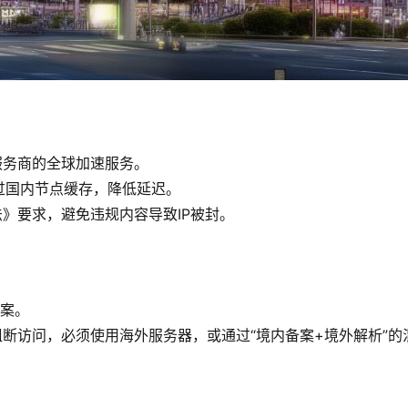
云服务商的全球加速服务。
，通过国内节点缓存，降低延迟。
法》要求，避免违规内容导致IP被封。
备案。
被阻断访问，必须使用海外服务器，或通过“境内备案+境外解析”的