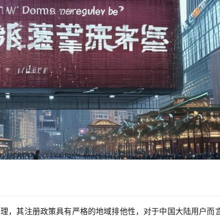
统一管理，其注册政策具有严格的地域排他性，对于中国大陆用户而言