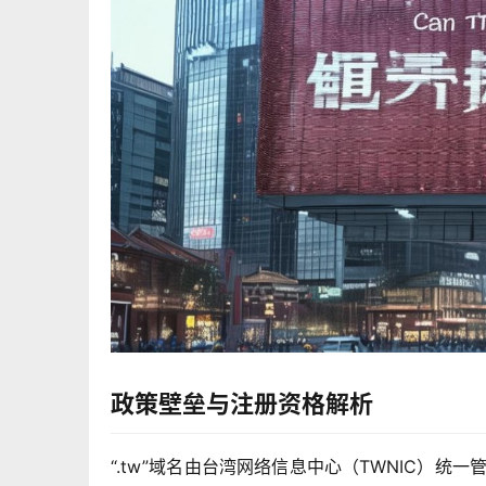
政策壁垒与注册资格解析
“.tw”域名由台湾网络信息中心（TWNIC）