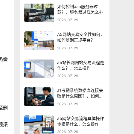
如何控制aaa服务器过
载？，服务器过载怎么办
2026-07-29
A5网站交易安全性如何，
如何辨别正规平台？
2026-07-29
仍需
a5站长网网站交易流程是
什么？，怎么操作
2026-07-29
a1考勤系统数据库连接失
败是什么原因？，如何解
决？
2026-07-29
至删
a5网站交易流程具体操作
规渠
步骤是什么，怎么操作
2026-07-29