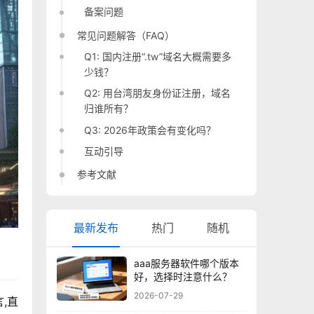
备案问题
常见问题解答（FAQ）
Q1: 国内注册“.tw”域名大概需要多
少钱？
Q2: 用台湾朋友身份证注册，域名
归谁所有？
Q3: 2026年政策会有变化吗？
互动引导
参考文献
最新发布
热门
随机
aaa服务器软件哪个版本
好，选择时注意什么？
2026-07-29
,直