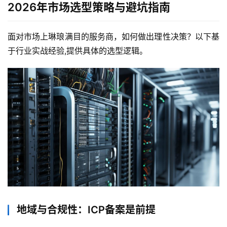
2026年市场选型策略与避坑指南
面对市场上琳琅满目的服务商，如何做出理性决策？以下基
于行业实战经验,提供具体的选型逻辑。
地域与合规性：ICP备案是前提