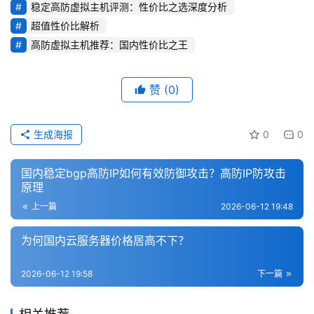
稳定高防虚拟主机评测：性价比之选深度分析
超值性价比解析
高防虚拟主机推荐：国内性价比之王
赞
(0)
生成海报
0
0
国内稳定bgp高防IP如何有效防御攻击？高防IP防攻击
原理
上一篇
2026-06-12 19:48
为何国内云服务器价格居高不下？
2026-06-12 19:58
下一篇