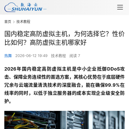
首页
技术教程
国内稳定高防虚拟主机，为何选择它？性价
比如何？高防虚拟主机哪家好
热舞
2026-06-12 19:49
技术教程
阅读 7
2026年国内稳定高防虚拟主机是中小企业抵御DDoS攻
击、保障业务连续性的首选方案，其核心优势在于底层硬件
冗余与云端流量清洗技术的深度融合，能在确保99.9%在
线率的同时，以低于独立服务器的成本实现企业级安全防
护。