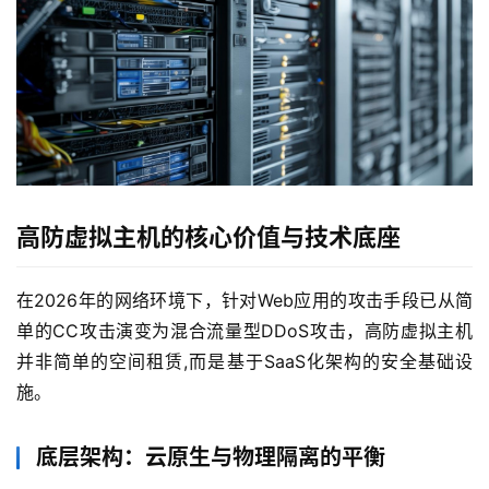
高防虚拟主机的核心价值与技术底座
在2026年的网络环境下，针对Web应用的攻击手段已从简
单的CC攻击演变为混合流量型DDoS攻击，高防虚拟主机
并非简单的空间租赁,而是基于SaaS化架构的安全基础设
施。
底层架构：云原生与物理隔离的平衡