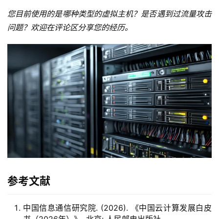
您目前使用的是哪种类型的虚拟主机？是否遇到过流量攻击
问题？欢迎在评论区分享您的经历。
参考文献
中国信息通信研究院. (2026). 《中国云计算发展白皮
书（2026年）》. 北京: 人民邮电出版社.