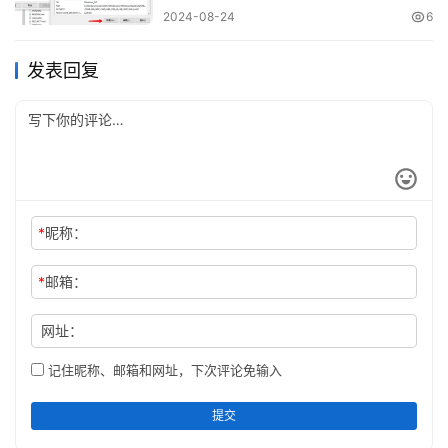
2024-08-24
6
发表回复
*
昵称：
*
邮箱：
网址：
记住昵称、邮箱和网址，下次评论免输入
提交