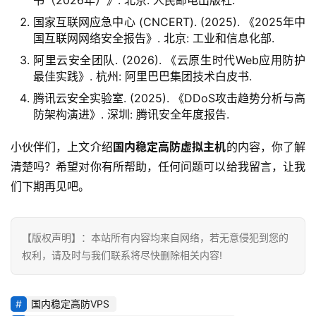
国家互联网应急中心 (CNCERT). (2025). 《2025年中
国互联网网络安全报告》. 北京: 工业和信息化部.
阿里云安全团队. (2026). 《云原生时代Web应用防护
最佳实践》. 杭州: 阿里巴巴集团技术白皮书.
腾讯云安全实验室. (2025). 《DDoS攻击趋势分析与高
防架构演进》. 深圳: 腾讯安全年度报告.
小伙伴们，上文介绍
国内稳定高防虚拟主机
的内容，你了解
清楚吗？希望对你有所帮助，任何问题可以给我留言，让我
们下期再见吧。
【版权声明】：本站所有内容均来自网络，若无意侵犯到您的
权利，请及时与我们联系将尽快删除相关内容!
国内稳定高防VPS