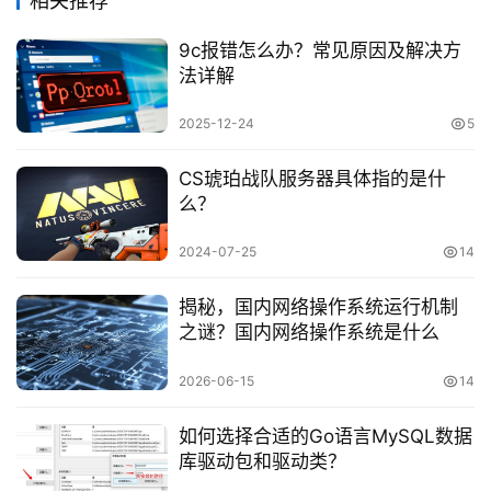
相关推荐
9c报错怎么办？常见原因及解决方
法详解
2025-12-24
5
CS琥珀战队服务器具体指的是什
么？
2024-07-25
14
揭秘，国内网络操作系统运行机制
之谜？国内网络操作系统是什么
2026-06-15
14
如何选择合适的Go语言MySQL数据
库驱动包和驱动类？