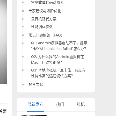
常见故障代码对照表
专家建议与进阶优化
云真机替代方案
性能调优参数
常见问题解答（FAQ）
Q1: Android模拟器启动不了，提示
“HAXM installation failed”怎么办？
Q2: 为什么我的Android虚拟机在
Mac上启动特别慢？
Q3: 本地虚拟机一直卡住，有没有
性价比高的远程调试方案？
参考文献
最新发布
热门
随机
首要