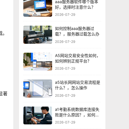
aaa服务器软件哪个版本
好，选择时注意什么？
2026-07-29
如何控制aaa服务器过
载。
载？，服务器过载怎么办
2026-07-29
A5网站交易安全性如何，
如何辨别正规平台？
2026-07-29
a5站长网网站交易流程是
什么？，怎么操作
显著
2026-07-29
a1考勤系统数据库连接失
败是什么原因？，如何解
决？
2026-07-29