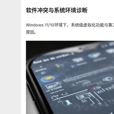
软件冲突与系统环境诊断
Windows 11/10环境下，系统级虚拟化功
原因。