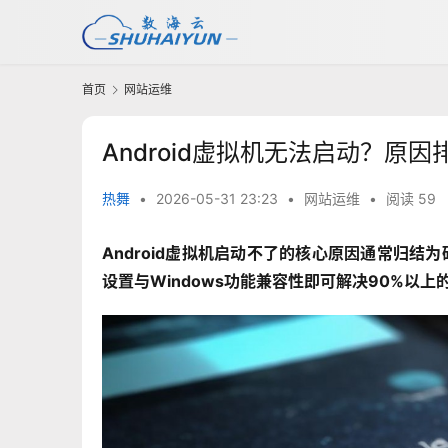
首页
网站运维
Android虚拟机无法启动？原因
热舞
•
2026-05-31 23:23
•
网站运维
•
阅读 59
Android虚拟机启动不了的核心原因通常归结为
设置与Windows功能兼容性即可解决90%以上