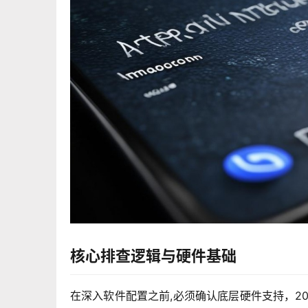
核心排查逻辑与硬件基础
在深入软件配置之前,必须确认底层硬件支持，2