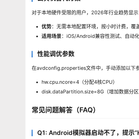
对于本地硬件受限的用户，2026年行业趋势显示
优势
：无需本地配置环境，按小时计费，覆
适用场景
：iOS/Android兼容性测试、自
性能调优参数
在avdconfig.properties文件中，手动添
hw.cpu.ncore=4（分配4核CPU）
disk.dataPartition.size=8G（增加数据分
常见问题解答（FAQ）
Q1: Android模拟器启动不了，提示“HAXM