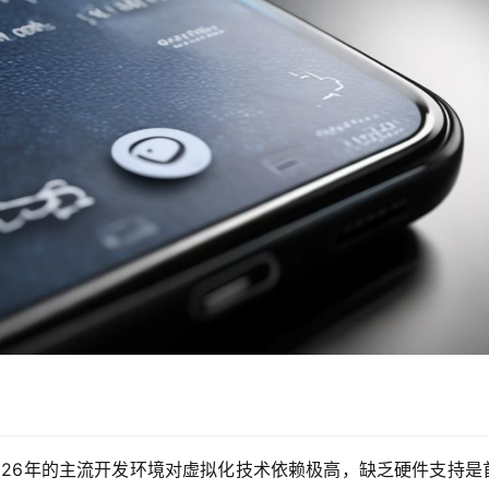
026年的主流开发环境对虚拟化技术依赖极高，缺乏硬件支持是