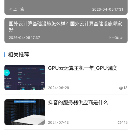
上一篇
2026-04-05 17:31
国外云计算基础设施怎么样？国外云计算基础设施哪家
好
2026-04-05 17:37
下一篇
相关推荐
GPU云运算主机一年_GPU调度
2024-06-28
13
抖音的服务器供应商是什么
2024-07-13
115