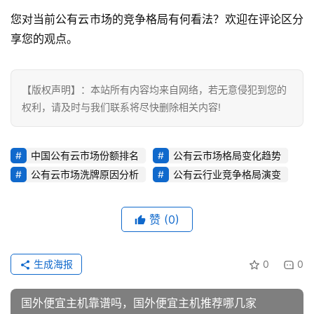
您对当前公有云市场的竞争格局有何看法？欢迎在评论区分
享您的观点。
【版权声明】：本站所有内容均来自网络，若无意侵犯到您的
权利，请及时与我们联系将尽快删除相关内容!
中国公有云市场份额排名
公有云市场格局变化趋势
公有云市场洗牌原因分析
公有云行业竞争格局演变
赞
(0)
生成海报
0
0
国外便宜主机靠谱吗，国外便宜主机推荐哪几家