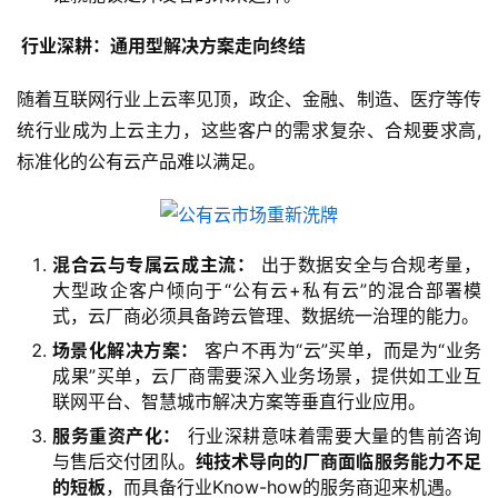
 行业深耕：通用型解决方案走向终结
随着互联网行业上云率见顶，政企、金融、制造、医疗等传
统行业成为上云主力，这些客户的需求复杂、合规要求高,
标准化的公有云产品难以满足。
混合云与专属云成主流：
出于数据安全与合规考量，
大型政企客户倾向于“公有云+私有云”的混合部署模
式，云厂商必须具备跨云管理、数据统一治理的能力。
场景化解决方案：
客户不再为“云”买单，而是为“业务
成果”买单，云厂商需要深入业务场景，提供如工业互
联网平台、智慧城市解决方案等垂直行业应用。
服务重资产化：
行业深耕意味着需要大量的售前咨询
与售后交付团队。
纯技术导向的厂商面临服务能力不足
的短板
，而具备行业Know-how的服务商迎来机遇。