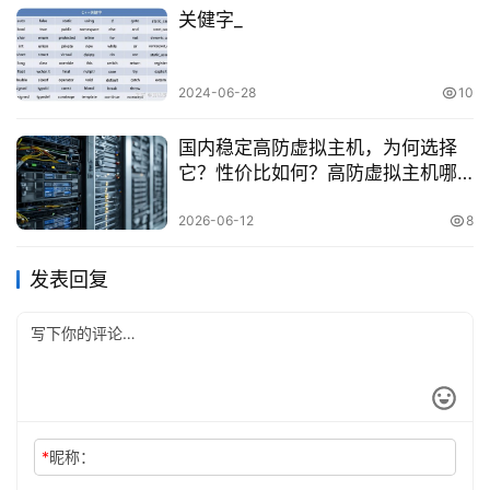
关健字_
2024-06-28
10
国内稳定高防虚拟主机，为何选择
它？性价比如何？高防虚拟主机哪
家好
2026-06-12
8
发表回复
*
昵称：