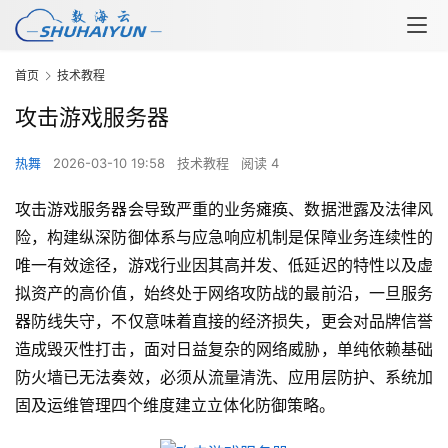
首页
技术教程
攻击游戏服务器
热舞
2026-03-10 19:58
技术教程
阅读 4
攻击游戏服务器会导致严重的业务瘫痪、数据泄露及法律风
险，构建纵深防御体系与应急响应机制是保障业务连续性的
唯一有效途径，游戏行业因其高并发、低延迟的特性以及虚
拟资产的高价值，始终处于网络攻防战的最前沿，一旦服务
器防线失守，不仅意味着直接的经济损失，更会对品牌信誉
造成毁灭性打击，面对日益复杂的网络威胁，单纯依赖基础
防火墙已无法奏效，必须从流量清洗、应用层防护、系统加
固及运维管理四个维度建立立体化防御策略。