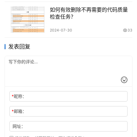
如何有效删除不再需要的代码质量
检查任务？
2024-07-30
33
发表回复
*
昵称：
*
邮箱：
网址：