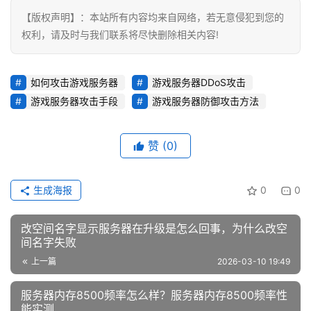
【版权声明】：本站所有内容均来自网络，若无意侵犯到您的
权利，请及时与我们联系将尽快删除相关内容!
如何攻击游戏服务器
游戏服务器DDoS攻击
游戏服务器攻击手段
游戏服务器防御攻击方法
赞
(0)
生成海报
0
0
改空间名字显示服务器在升级是怎么回事，为什么改空
间名字失败
上一篇
2026-03-10 19:49
服务器内存8500频率怎么样？服务器内存8500频率性
能实测