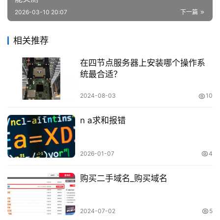
2026-03-10 20:07
下一篇
相关推荐
在四节点服务器上安装哪个操作系
统最合适？
2024-08-03
10
n a求和报错
2026-01-07
4
购买二手域名_购买域名
2024-07-02
5