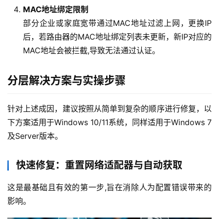
MAC地址绑定限制
部分企业或家庭宽带通过MAC地址过滤上网，更换IP
后，若路由器的MAC地址绑定列表未更新，新IP对应的
MAC地址会被拦截,导致无法通过认证。
分层解决方案与实操步骤
针对上述成因，建议按照从简单到复杂的顺序进行修复，以
下方案适用于Windows 10/11系统，同样适用于Windows 7
及Server版本。
快速修复：重置网络适配器与自动获取
这是最基础且有效的第一步,旨在消除人为配置错误带来的
影响。