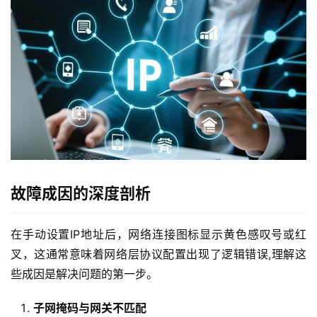
故障成因的深度剖析
在手动设置IP地址后，网络连接图标显示黄色感叹号或红
叉，这通常意味着网络层协议配置出现了逻辑错误,理解这
些成因是解决问题的第一步。
子网掩码与网关不匹配