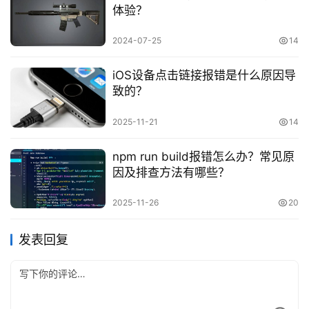
体验？
2024-07-25
14
iOS设备点击链接报错是什么原因导
致的？
2025-11-21
14
npm run build报错怎么办？常见原
因及排查方法有哪些？
2025-11-26
20
发表回复