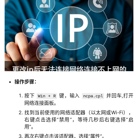
操作步骤：
按下
键，输入
并回车,打开
Win + R
ncpa.cpl
网络连接面板。
找到当前使用的网络适配器（以太网或Wi-Fi），
右键点击选择“禁用”，等待几秒后右键选择“启
用”。
再次右键点击该适配器，选择“属性”。