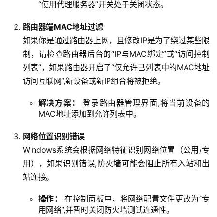
“使用代理服务器”开关处于关闭状态。
路由器端MAC地址过滤
如果你是通过路由器上网，且修改IP是为了绕过某些限
制，请检查路由器后台的“IP与MAC绑定”或“访问控制
列表”，如果路由器开启了“仅允许已列表中的MAC地址
访问互联网”,新设备或新IP组合将被拒绝。
解决方案：
登录路由器管理界面,将当前设备的
MAC地址添加到允许列表中。
网络位置识别错误
Windows系统会根据网络特征识别网络位置（公用/专
用），如果识别错误,防火墙可能会阻止所有入站和出
站连接。
操作：
在控制面板中，将网络配置文件更改为“专
用网络”,并暂时关闭防火墙测试连通性。