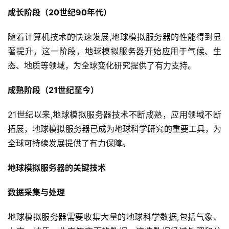
成长阶段（20世纪90年代）
随着计算机技术的快速发展,地球模拟服务器的性能得到显
著提升，这一阶段，地球模拟服务器开始应用于气候、生
态、地质等领域，为全球变化研究提供了有力支持。
成熟阶段（21世纪至今）
21世纪以来,地球模拟服务器技术不断成熟，应用领域不断
拓展，地球模拟服务器已成为地球科学研究的重要工具，为
全球可持续发展提供了有力保障。
地球模拟服务器的关键技术
数据采集与处理
地球模拟服务器需要收集大量的地球科学数据,包括气象、