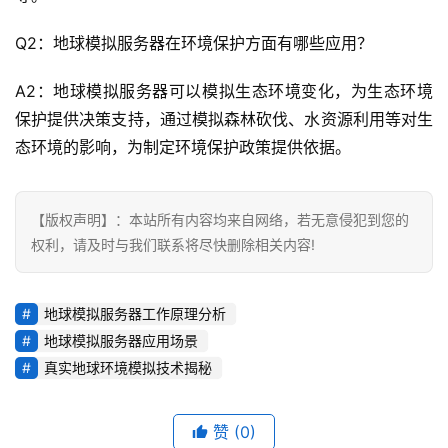
Q2：地球模拟服务器在环境保护方面有哪些应用？
A2：地球模拟服务器可以模拟生态环境变化，为生态环境
保护提供决策支持，通过模拟森林砍伐、水资源利用等对生
态环境的影响，为制定环境保护政策提供依据。
【版权声明】：本站所有内容均来自网络，若无意侵犯到您的
权利，请及时与我们联系将尽快删除相关内容!
地球模拟服务器工作原理分析
地球模拟服务器应用场景
真实地球环境模拟技术揭秘
赞
(0)