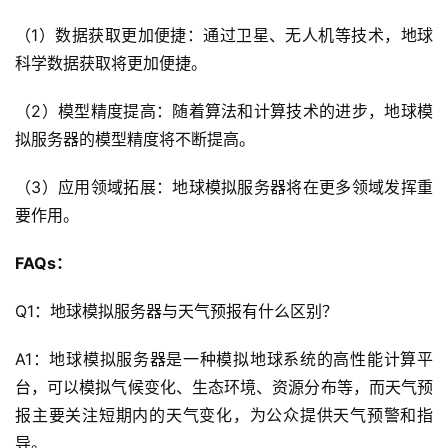
档
（1）数据获取更加便捷：通过卫星、无人机等技术，地球
科学数据获取将更加便捷。
（2）模型精度提高：随着算法和计算技术的进步，地球模
拟服务器的模型精度将不断提高。
（3）应用领域拓展：地球模拟服务器将在更多领域发挥重
要作用。
FAQs：
Q1：地球模拟服务器与天气预报有什么区别？
A1：地球模拟服务器是一种模拟地球系统的高性能计算平
台，可以模拟气候变化、生态环境、资源分布等，而天气预
报主要关注短期内的天气变化，为公众提供天气预警和指
导。