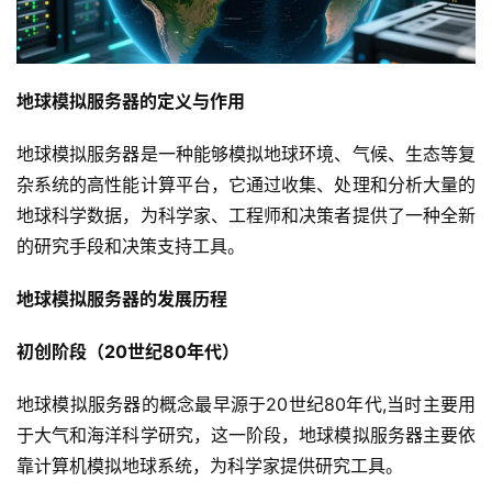
地球模拟服务器的定义与作用
地球模拟服务器是一种能够模拟地球环境、气候、生态等复
杂系统的高性能计算平台，它通过收集、处理和分析大量的
地球科学数据，为科学家、工程师和决策者提供了一种全新
的研究手段和决策支持工具。
地球模拟服务器的发展历程
初创阶段（20世纪80年代）
地球模拟服务器的概念最早源于20世纪80年代,当时主要用
于大气和海洋科学研究，这一阶段，地球模拟服务器主要依
靠计算机模拟地球系统，为科学家提供研究工具。