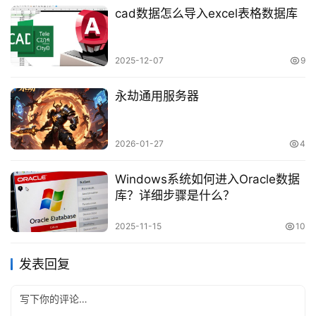
cad数据怎么导入excel表格数据库
2025-12-07
9
永劫通用服务器
2026-01-27
4
Windows系统如何进入Oracle数据
库？详细步骤是什么？
2025-11-15
10
发表回复