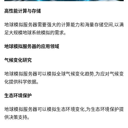
高性能计算与存储
地球模拟服务器需要强大的计算能力和海量存储空间,以满
足大规模地球系统模拟的需求。
地球模拟服务器的应用领域
气候变化研究
地球模拟服务器可以模拟全球气候变化趋势,为应对气候变
化提供科学依据。
生态环境保护
地球模拟服务器可以模拟生态环境变化,为生态环境保护提
供决策支持。
云