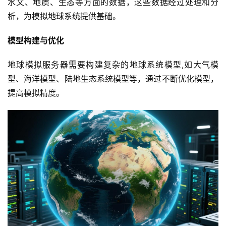
水文、地质、生态等方面的数据，这些数据经过处理和分
析，为模拟地球系统提供基础。
模型构建与优化
地球模拟服务器需要构建复杂的地球系统模型,如大气模
型、海洋模型、陆地生态系统模型等，通过不断优化模型，
提高模拟精度。