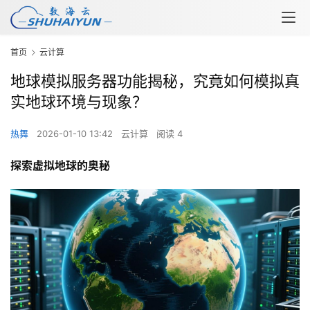
首页
云计算
地球模拟服务器功能揭秘，究竟如何模拟真
实地球环境与现象？
热舞
2026-01-10 13:42
云计算
阅读 4
探索虚拟地球的奥秘