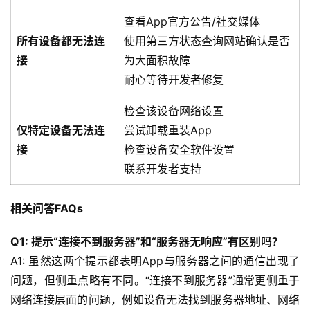
查看App官方公告/社交媒体
所有设备都无法连
使用第三方状态查询网站确认是否
接
为大面积故障
耐心等待开发者修复
检查该设备网络设置
仅特定设备无法连
尝试卸载重装App
接
检查设备安全软件设置
联系开发者支持
相关问答FAQs
Q1: 提示“连接不到服务器”和“服务器无响应”有区别吗？
A1: 虽然这两个提示都表明App与服务器之间的通信出现了
问题，但侧重点略有不同。“连接不到服务器”通常更侧重于
网络连接层面的问题，例如设备无法找到服务器地址、网络