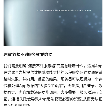
理解“连接不到服务器”的含义
我们需要明确“连接不到服务器”究竟意味着什么，这是App
在尝试与为其提供数据或功能支持的远程服务器建立通信链
路时失败，并向用户反馈的结果，服务器可以理解为一个存
储和处理App数据的“大脑”和“仓库”，无论是用户登录、数
据同步、内容加载还是功能调用，大多需要与服务器进行交
互，连接失败会导致App无法获取必要的资源,从而无法正
常运行相关功能。