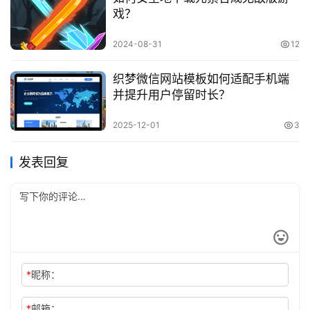
戏？
2024-08-31
12
织梦微信网站模板如何适配手机端
并提升用户停留时长？
2025-12-01
3
发表回复
*
昵称：
*
邮箱：