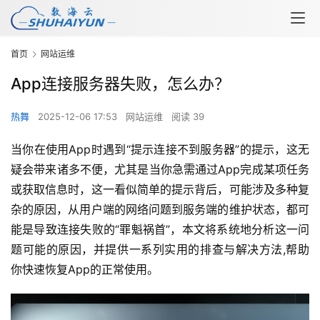
首页
网站运维
App连接服务器失败，怎么办？
热舞
2025-12-06 17:53
网站运维
阅读 39
当你在使用App时遇到“提示连接不到服务器”的提示，这无
疑会带来诸多不便，尤其是当你急需通过App完成某项任务
或获取信息时，这一看似简单的提示背后，可能涉及多种复
杂的原因，从用户端的网络问题到服务端的维护状态，都可
能是导致连接失败的“罪魁祸首”，本文将系统地分析这一问
题可能的原因，并提供一系列实用的排查与解决方法,帮助
你快速恢复App的正常使用。