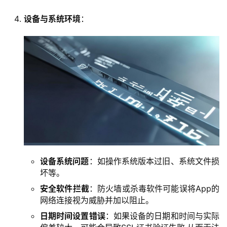
设备与系统环境
：
设备系统问题
：如操作系统版本过旧、系统文件损
坏等。
安全软件拦截
：防火墙或杀毒软件可能误将App的
网络连接视为威胁并加以阻止。
日期时间设置错误
：如果设备的日期和时间与实际