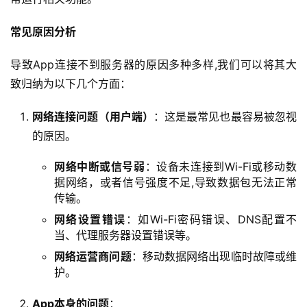
常见原因分析
导致App连接不到服务器的原因多种多样,我们可以将其大
致归纳为以下几个方面：
网络连接问题（用户端）
：这是最常见也最容易被忽视
的原因。
网络中断或信号弱
：设备未连接到Wi-Fi或移动数
据网络，或者信号强度不足,导致数据包无法正常
传输。
网络设置错误
：如Wi-Fi密码错误、DNS配置不
当、代理服务器设置错误等。
网络运营商问题
：移动数据网络出现临时故障或维
护。
App本身的问题
：