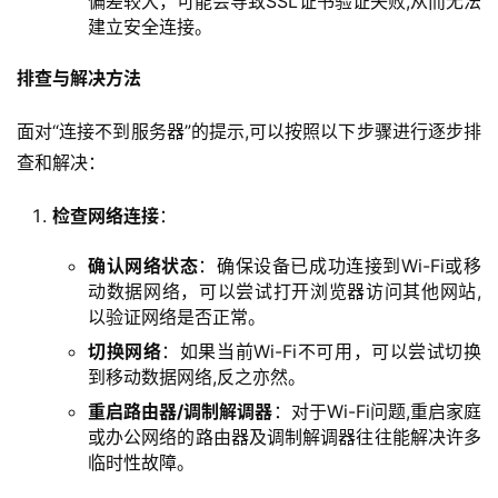
偏差较大，可能会导致SSL证书验证失败,从而无法
建立安全连接。
排查与解决方法
面对“连接不到服务器”的提示,可以按照以下步骤进行逐步排
查和解决：
检查网络连接
：
确认网络状态
：确保设备已成功连接到Wi-Fi或移
动数据网络，可以尝试打开浏览器访问其他网站,
以验证网络是否正常。
切换网络
：如果当前Wi-Fi不可用，可以尝试切换
到移动数据网络,反之亦然。
重启路由器/调制解调器
：对于Wi-Fi问题,重启家庭
或办公网络的路由器及调制解调器往往能解决许多
临时性故障。