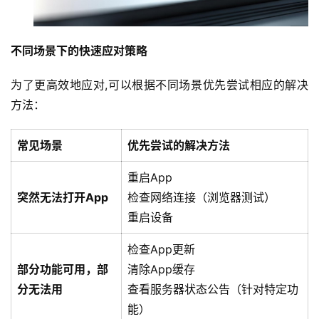
不同场景下的快速应对策略
为了更高效地应对,可以根据不同场景优先尝试相应的解决
方法：
常见场景
优先尝试的解决方法
重启App
突然无法打开App
检查网络连接（浏览器测试）
重启设备
检查App更新
部分功能可用，部
清除App缓存
分无法用
查看服务器状态公告（针对特定功
能）