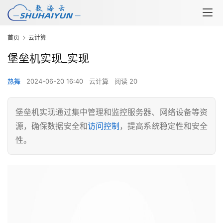
首页
云计算
堡垒机实现_实现
热舞
2024-06-20 16:40
云计算
阅读 20
堡垒机实现通过集中管理和监控服务器、网络设备等资
源，确保数据安全和
访问控制
，提高系统稳定性和安全
性。