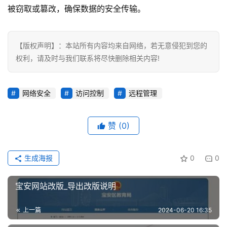
被窃取或篡改，确保数据的安全传输。
【版权声明】：本站所有内容均来自网络，若无意侵犯到您的
权利，请及时与我们联系将尽快删除相关内容!
网络安全
访问控制
远程管理
赞
(0)
生成海报
0
0
宝安网站改版_导出改版说明
上一篇
2024-06-20 16:35