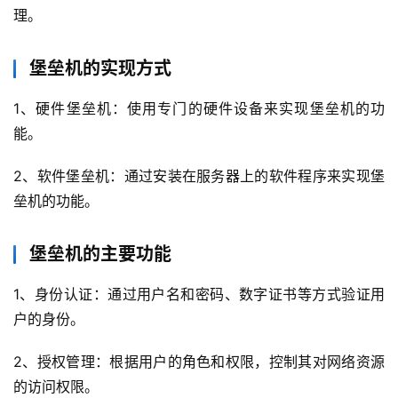
理。
堡垒机的实现方式
1、硬件堡垒机：使用专门的硬件设备来实现堡垒机的功
能。
2、软件堡垒机：通过安装在服务器上的软件程序来实现堡
垒机的功能。
堡垒机的主要功能
1、身份认证：通过用户名和密码、数字证书等方式验证用
户的身份。
2、授权管理：根据用户的角色和权限，控制其对网络资源
的访问权限。