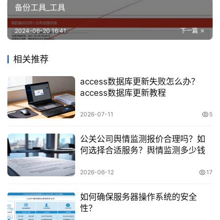
备份工具_工具
2024-06-20 16:41
下一篇
相关推荐
access数据库更新失败怎么办？
access数据库更新教程
2026-07-11
5
公关公司舆情监测报价合理吗？如
何选择合适服务？舆情监测多少钱
2026-06-12
17
如何确保服务器操作系统的安全
性？