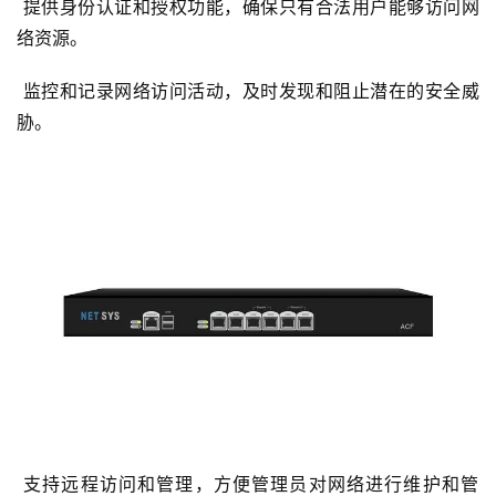
 提供身份认证和授权功能，确保只有合法用户能够访问网
络资源。
 监控和记录网络访问活动，及时发现和阻止潜在的安全威
胁。
 支持远程访问和管理，方便管理员对网络进行维护和管