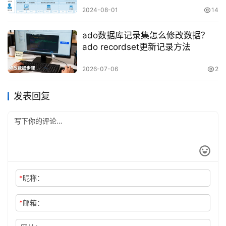
2024-08-01
14
ado数据库记录集怎么修改数据？
ado recordset更新记录方法
2026-07-06
2
发表回复
*
昵称：
*
邮箱：