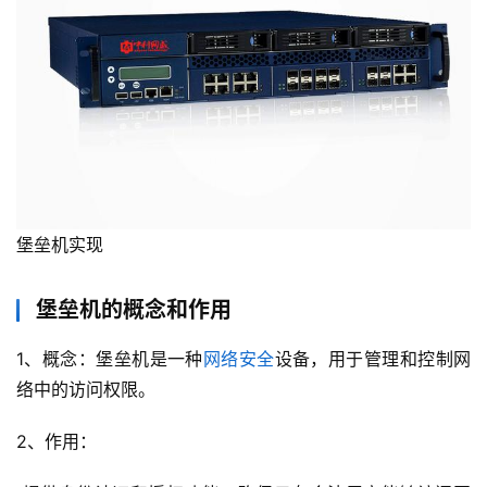
堡垒机实现
堡垒机的概念和作用
1、概念：堡垒机是一种
网络安全
设备，用于管理和控制网
络中的访问权限。
2、作用：