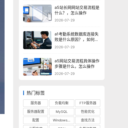
a5站长网网站交易流程是
什么？，怎么操作
2026-07-29
a1考勤系统数据库连接失
败是什么原因？，如何解
决？
2026-07-29
a5网站交易流程具体操作
步骤是什么，怎么操作
2026-07-29
热门标签
服务器
负载均衡
FTP服务器
服务器配置
MySQL
性能优化
配置
Windows 10
查找方法