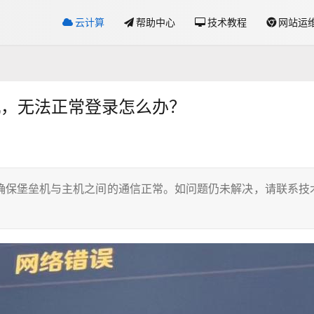
云计算
帮助中心
技术教程
网站运
机，无法正常登录怎么办？
确保堡垒机与主机之间的通信正常。如问题仍未解决，请联系技