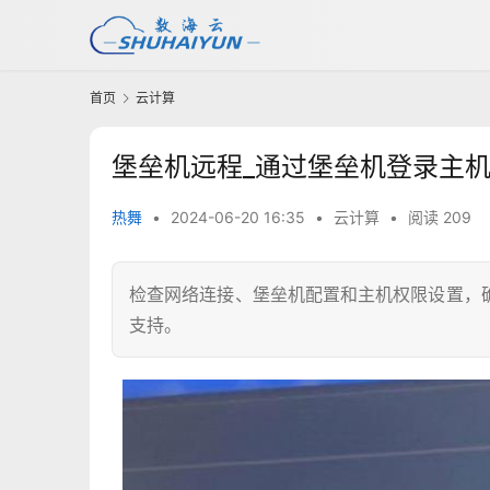
首页
云计算
堡垒机远程_通过堡垒机登录主
热舞
•
2024-06-20 16:35
•
云计算
•
阅读 209
检查网络连接、堡垒机配置和主机权限设置，
支持。