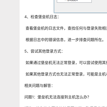
4、检查堡垒机日志：
 查看堡垒机的日志文件，查找任何与登录失败相
 根据日志中的错误信息，进一步排查问题所在。
5、尝试其他登录方式：
 如果通过堡垒机无法正常登录，可以尝试使用其
 如果其他登录方式也无法正常登录，可能是主
相关问题与解答：
问题1：堡垒机无法连接到主机怎么办？