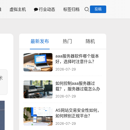
维
虚拟主机
行业动态
标签归档
投稿
最新发布
热门
随机
aaa服务器软件哪个版本
好，选择时注意什么？
2026-07-29
术
如何控制aaa服务器过
载？，服务器过载怎么办
2026-07-29
A5网站交易安全性如何，
如何辨别正规平台？
2026-07-29