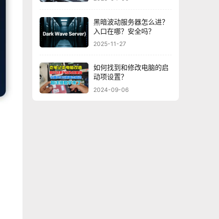
黑暗波动服务器怎么进？
入口在哪？安全吗？
2025-11-27
如何找到和修改电脑的启
动项设置？
2024-09-06