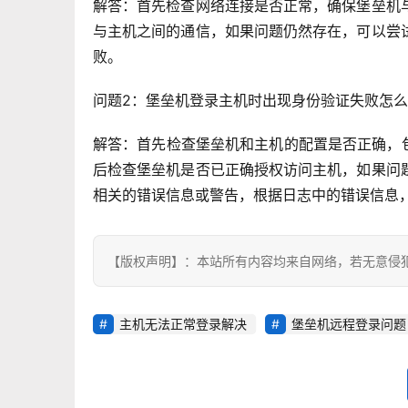
解答：首先检查网络连接是否正常，确保堡垒机
与主机之间的通信，如果问题仍然存在，可以尝
败。
问题2：堡垒机登录主机时出现身份验证失败怎
解答：首先检查堡垒机和主机的配置是否正确，
后检查堡垒机是否已正确授权访问主机，如果问
相关的错误信息或警告，根据日志中的错误信息
【版权声明】：本站所有内容均来自网络，若无意侵
主机无法正常登录解决
堡垒机远程登录问题