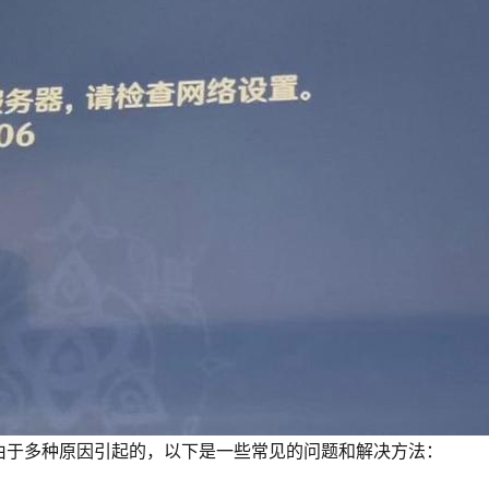
由于多种原因引起的，以下是一些常见的问题和解决方法：