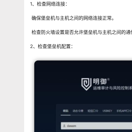
1、检查网络连接：
 确保堡垒机与主机之间的网络连接正常。
 检查防火墙设置是否允许堡垒机与主机之间的通
2、检查堡垒机配置：