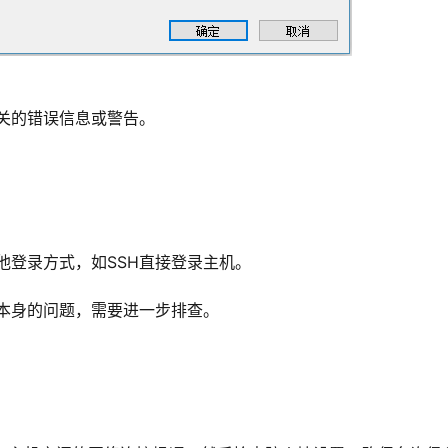
关的错误信息或警告。
他登录方式，如SSH直接登录主机。
机本身的问题，需要进一步排查。