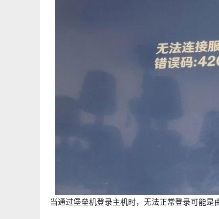
当通过堡垒机登录主机时，无法正常登录可能是