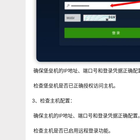
 确保堡垒机的IP地址、端口号和登录凭据正确配
 检查堡垒机是否已正确授权访问主机。
3、检查主机配置：
 确保主机的IP地址、端口号和登录凭据正确配置
 检查主机是否已启用远程登录功能。