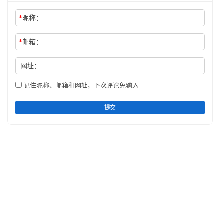
*
昵称：
*
邮箱：
网址：
记住昵称、邮箱和网址，下次评论免输入
提交