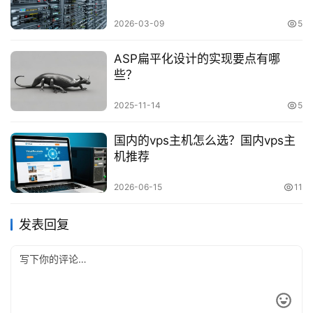
2026-03-09
5
ASP扁平化设计的实现要点有哪
些？
2025-11-14
5
国内的vps主机怎么选？国内vps主
机推荐
2026-06-15
11
发表回复