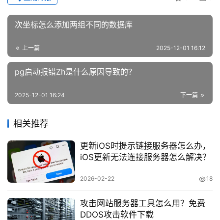
次坐标怎么添加两组不同的数据库
上一篇
2025-12-01 16:12
pg启动报错Zh是什么原因导致的？
2025-12-01 16:24
下一篇
相关推荐
更新iOS时提示链接服务器怎么办，
iOS更新无法连接服务器怎么解决？
2026-02-22
18
攻击网站服务器工具怎么用？免费
DDOS攻击软件下载