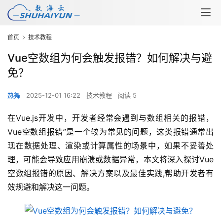
首页
技术教程
Vue空数组为何会触发报错？如何解决与避
免？
热舞
2025-12-01 16:22
技术教程
阅读 5
在Vue.js开发中，开发者经常会遇到与数组相关的报错，
Vue空数组报错”是一个较为常见的问题，这类报错通常出
现在数据处理、渲染或计算属性的场景中，如果不妥善处
理，可能会导致应用崩溃或数据异常，本文将深入探讨Vue
空数组报错的原因、解决方案以及最佳实践,帮助开发者有
效规避和解决这一问题。