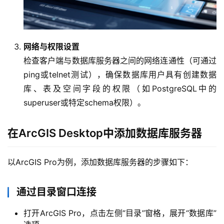
网络与权限设置
检查客户端与数据库服务器之间的网络连通性（可通过
ping或telnet测试），确保数据库用户具有创建数据
库、表及空间字段的权限（如PostgreSQL中的
superuser或特定schema权限）。
在ArcGIS Desktop中添加数据库服务器
以ArcGIS Pro为例，添加数据库服务器的步骤如下：
通过目录窗口连接
打开ArcGIS Pro，点击左侧“目录”窗格，展开“数据库”