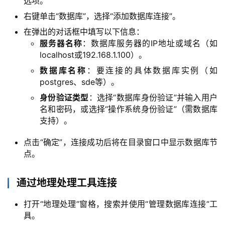
选项。
右键单击“数据库”，选择“添加数据库连接”。
在弹出的对话框中填写以下信息：
服务器名称
：数据库服务器的IP地址或域名（如
localhost或192.168.1.100）。
数据库名称
：要连接的具体数据库实例（如
postgres、sde等）。
身份验证类型
：选择“数据库身份验证”并输入用户
名和密码，或选择“操作系统身份验证”（需数据库
支持）。
点击“确定”，连接成功后将在目录窗口中显示数据库节
点。
通过地理处理工具连接
打开“地理处理”窗格，搜索并使用“管理数据库连接”工
具。