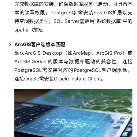
完成数据库的安装，确保数据库服务已启动，且具备基
本的读写权限，PostgreSQL需安装PostGIS扩展以支
持空间数据类型，SQL Server需启用“系统数据库”中的
spatial 功能。
ArcGIS客户端版本匹配
确认ArcGIS Desktop（如ArcMap、ArcGIS Pro）或
ArcGIS Server的版本与数据库驱动的兼容性，连接
PostgreSQL需安装对应的PostgreSQL客户端驱动，
连接Oracle需安装Oracle Instant Client。