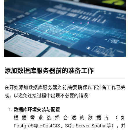
添加数据库服务器前的准备工作
在开始添加数据库服务器之前,需要确保以下准备工作已完
成，以避免连接过程中出现不必要的错误：
数据库环境安装与配置
根据需求选择合适的数据库（如
PostgreSQL+PostGIS、SQL Server Spatial等），并