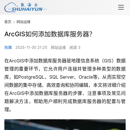
首页
网站运维
ArcGIS如何添加数据库服务器？
热舞
2025-11-30 21:25
网站运维
阅读 3
在ArcGIS中添加数据库服务器是地理信息系统（GIS）数据
管理的重要环节，它允许用户连接并管理多种类型的数据
库，如PostgreSQL、SQL Server、Oracle等，从而实现空
间数据的集中存储、高效查询和协同编辑，本文将详细介绍
在ArcGIS中添加数据库服务器的步骤、注意事项及常见问
题解决方法，帮助用户顺利完成数据库服务器的配置与管
理。