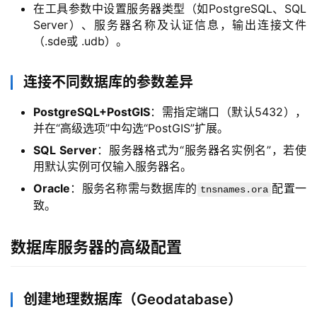
在工具参数中设置服务器类型（如PostgreSQL、SQL
Server）、服务器名称及认证信息，输出连接文件
（.sde或 .udb）。
连接不同数据库的参数差异
PostgreSQL+PostGIS
：需指定端口（默认5432），
并在“高级选项”中勾选“PostGIS”扩展。
SQL Server
：服务器格式为“服务器名实例名”，若使
用默认实例可仅输入服务器名。
Oracle
：服务名称需与数据库的
配置一
tnsnames.ora
云
致。
计
算
数据库服务器的高级配置
帮
创建地理数据库（Geodatabase）
助