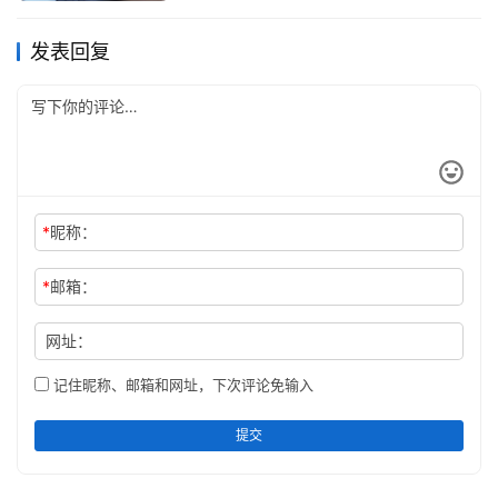
发表回复
*
昵称：
*
邮箱：
网址：
记住昵称、邮箱和网址，下次评论免输入
提交