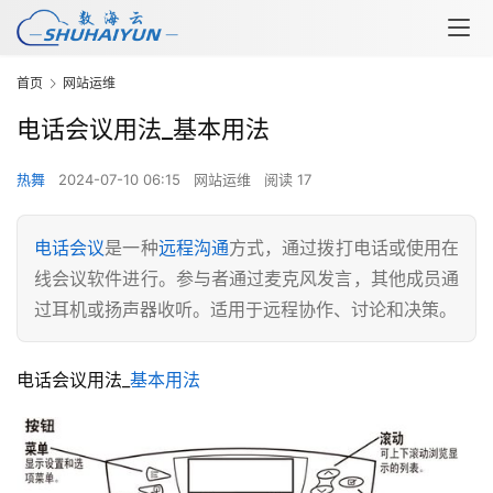
首页
网站运维
电话会议用法_基本用法
热舞
2024-07-10 06:15
网站运维
阅读 17
电话会议
是一种
远程沟通
方式，通过拨打电话或使用在
线会议软件进行。参与者通过麦克风发言，其他成员通
过耳机或扬声器收听。适用于远程协作、讨论和决策。
电话会议用法_
基本用法