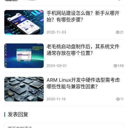
手机网站建设怎么做？新手从哪开
始？有哪些步骤？
2025-11-03
21
老毛桃启动盘制作后，其系统文件
通常存放在哪个位置？
2024-09-01
148
ARM Linux开发中硬件选型需考虑
哪些性能与兼容性因素？
2025-11-19
11
发表回复