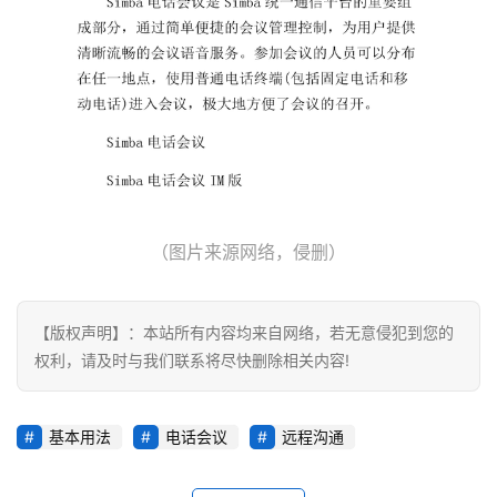
行
业
动
态
标
签
归
（图片来源网络，侵删）
档
【版权声明】：本站所有内容均来自网络，若无意侵犯到您的
权利，请及时与我们联系将尽快删除相关内容!
基本用法
电话会议
远程沟通