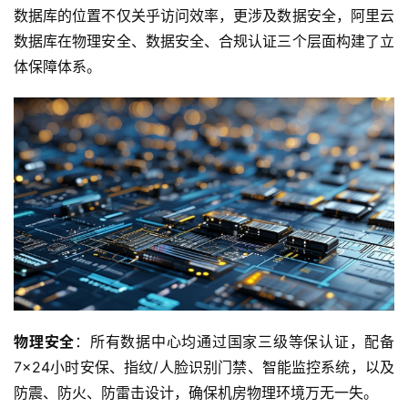
数据库的位置不仅关乎访问效率，更涉及数据安全，阿里云
数据库在物理安全、数据安全、合规认证三个层面构建了立
体保障体系。 
物理安全
：所有数据中心均通过国家三级等保认证，配备
7×24小时安保、指纹/人脸识别门禁、智能监控系统，以及
防震、防火、防雷击设计，确保机房物理环境万无一失。 