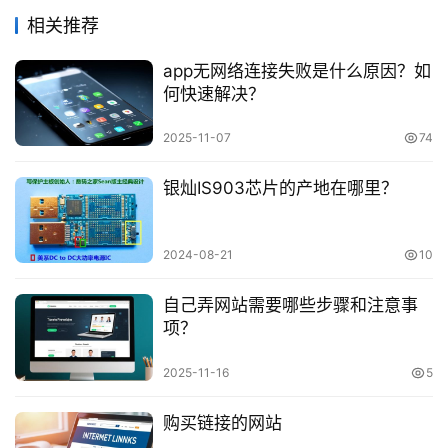
相关推荐
app无网络连接失败是什么原因？如
何快速解决？
2025-11-07
74
银灿IS903芯片的产地在哪里？
2024-08-21
10
自己弄网站需要哪些步骤和注意事
项？
2025-11-16
5
购买链接的网站