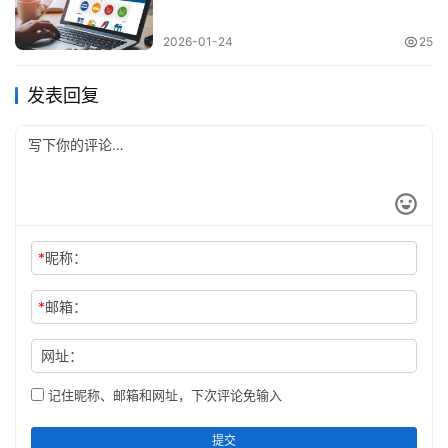
2026-01-24
25
发表回复
*
昵称：
*
邮箱：
网址：
记住昵称、邮箱和网址，下次评论免输入
提交