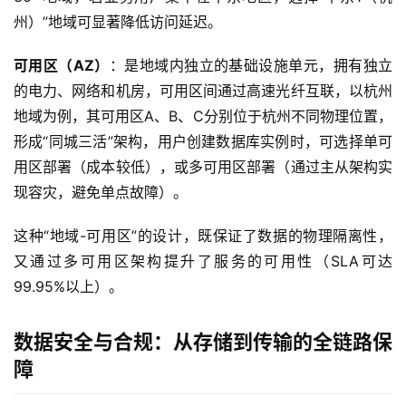
州）”地域可显著降低访问延迟。 
可用区（AZ）
：是地域内独立的基础设施单元，拥有独立
的电力、网络和机房，可用区间通过高速光纤互联，以杭州
地域为例，其可用区A、B、C分别位于杭州不同物理位置，
形成“同城三活”架构，用户创建数据库实例时，可选择单可
用区部署（成本较低），或多可用区部署（通过主从架构实
现容灾，避免单点故障）。 
这种“地域-可用区”的设计，既保证了数据的物理隔离性，
又通过多可用区架构提升了服务的可用性（SLA可达
99.95%以上）。
数据安全与合规：从存储到传输的全链路保
障