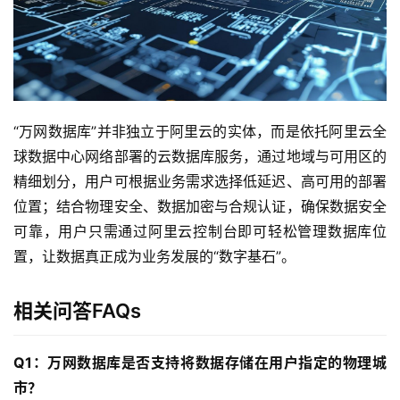
标
签
归
档
“万网数据库”并非独立于阿里云的实体，而是依托阿里云全
球数据中心网络部署的云数据库服务，通过地域与可用区的
精细划分，用户可根据业务需求选择低延迟、高可用的部署
位置；结合物理安全、数据加密与合规认证，确保数据安全
可靠，用户只需通过阿里云控制台即可轻松管理数据库位
置，让数据真正成为业务发展的“数字基石”。
相关问答FAQs
Q1：万网数据库是否支持将数据存储在用户指定的物理城
市？