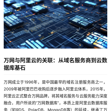
万网与阿里云的关联：从域名服务商到云数
据库基石
万网成立于1996年，是中国最早的域名注册服务商之一，
2009年被阿里巴巴收购后逐步融入阿里云体系，2015年，
阿里云正式整合万网品牌，将其域名服务与云服务能力深度
融合，用户所说的“万网数据库”，本质上是阿里云数据库服
务（如RDS、PolarDB、MongoDB等）的延续，继承了万