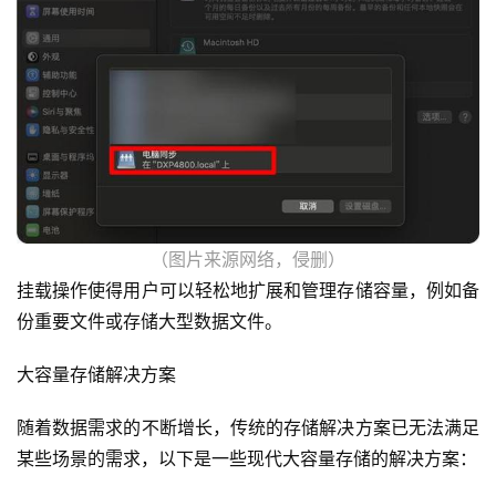
（图片来源网络，侵删）
挂载操作使得用户可以轻松地扩展和管理存储容量，例如备
份重要文件或存储大型数据文件。
大容量存储解决方案
随着数据需求的不断增长，传统的存储解决方案已无法满足
某些场景的需求，以下是一些现代大容量存储的解决方案：