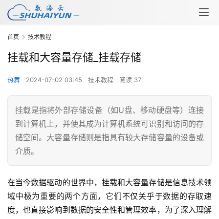
首页
技术教程
挂载和大容量存储_挂载存储
热舞
2024-07-02 03:45
技术教程
阅读 37
挂载是指将外部存储设备（如U盘、移动硬盘等）连接
到计算机上，并使其成为计算机系统可识别和访问的存
储空间。大容量存储则是指具有较大存储容量的设备或
介质。
在当今数据驱动的世界中，挂载和大容量存储是信息技术领
域中极为重要的两个方面，它们不仅关乎于数据的存取速
度，也直接影响到数据的安全性和管理效率，为了深入理解