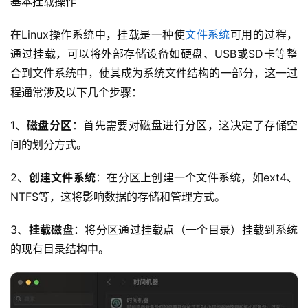
基本挂载操作
在Linux操作系统中，挂载是一种使
文件系统
可用的过程，
通过挂载，可以将外部存储设备如硬盘、USB或SD卡等整
合到文件系统中，使其成为系统文件结构的一部分，这一过
程通常涉及以下几个步骤：
1、
磁盘分区
：首先需要对磁盘进行分区，这决定了存储空
间的划分方式。
2、
创建文件系统
：在分区上创建一个文件系统，如ext4、
NTFS等，这将影响数据的存储和管理方式。
3、
挂载磁盘
：将分区通过挂载点（一个目录）挂载到系统
的现有目录结构中。