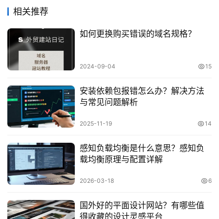
相关推荐
如何更换购买错误的域名规格？
2024-09-04
15
安装依赖包报错怎么办？解决方法
与常见问题解析
2025-11-19
14
感知负载均衡是什么意思？感知负
载均衡原理与配置详解
2026-03-18
6
国外好的平面设计网站？有哪些值
得收藏的设计灵感平台