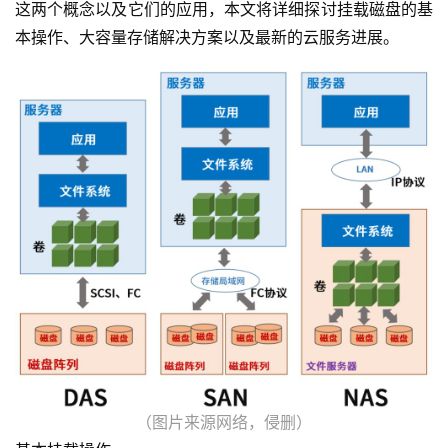
这两个概念以及它们的应用，本文将详细探讨挂载磁盘的基
本操作、大容量存储解决方案以及最新的云服务进展。
（图片来源网络，侵删）