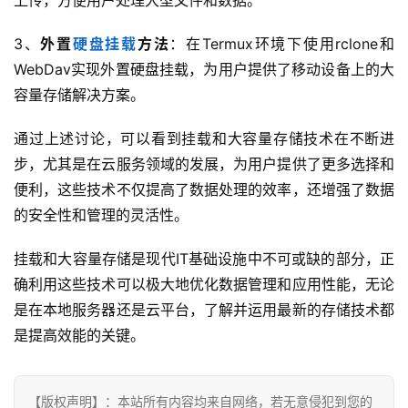
标
签
3、
外置
硬盘挂载
方法
：在Termux环境下使用rclone和
归
WebDav实现外置硬盘挂载，为用户提供了移动设备上的大
档
容量存储解决方案。
通过上述讨论，可以看到挂载和大容量存储技术在不断进
步，尤其是在云服务领域的发展，为用户提供了更多选择和
便利，这些技术不仅提高了数据处理的效率，还增强了数据
的安全性和管理的灵活性。
挂载和大容量存储是现代IT基础设施中不可或缺的部分，正
确利用这些技术可以极大地优化数据管理和应用性能，无论
是在本地服务器还是云平台，了解并运用最新的存储技术都
是提高效能的关键。
【版权声明】：本站所有内容均来自网络，若无意侵犯到您的