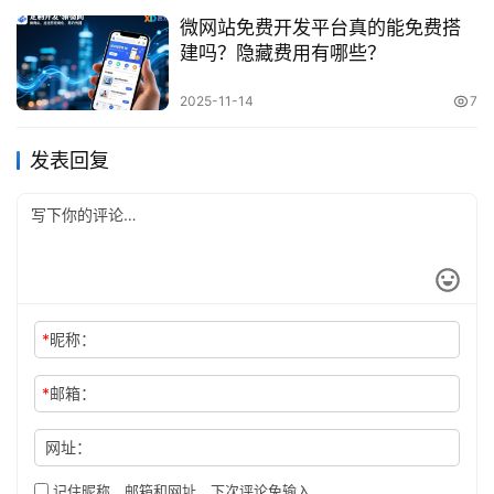
微网站免费开发平台真的能免费搭
建吗？隐藏费用有哪些？
2025-11-14
7
发表回复
*
昵称：
*
邮箱：
网址：
记住昵称、邮箱和网址，下次评论免输入