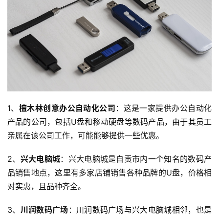
1、
檀木林创意办公自动化公司
：这是一家提供办公自动化
产品的公司，包括U盘和移动硬盘等数码产品，由于其员工
亲属在该公司工作，可能能够提供一些优惠。
2、
兴大电脑城
：兴大电脑城是自贡市内一个知名的数码产
品销售地点，这里有多家店铺销售各种品牌的U盘，价格相
对实惠，且品种齐全。
3、
川润数码广场
：川润数码广场与兴大电脑城相邻，也是