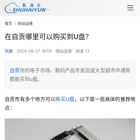
首页
网站运维
在自贡哪里可以购买到U盘？
热舞
2024-09-27 18:05
网站运维
阅读 13
自贡
市的电子市场、数码产品专卖店或大型超市中通常
都能买到u盘。
自贡市有多个地方可以
购买
U盘
，以下是一些具体的推荐地
点：