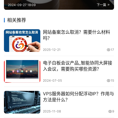
2024-09-27 18:09
下一篇
相关推荐
网站备案怎么取消？需要什么材料
吗？
2025-12-21
17
电子白板会议产品_智能协同大屏接
入会议，需要购买哪些资源？
2024-07-05
15
VPS服务器如何分配浮动IP？作用与
方法是什么？
2025-11-08
9