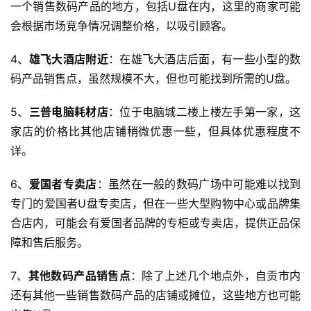
一个销售数码产品的地方，包括U盘在内，这里的商家可能
会根据市场竞争情况调整价格，以吸引顾客。
4、
雄飞大酒店附近
：在雄飞大酒店后面，有一些小型的数
码产品销售点，虽然规模不大，但也可能找到所需的U盘。
5、
三普电脑耗材店
：位于电脑城二楼上楼左手第一家，这
家店的价格比其他店铺稍微优惠一些，但具体优惠程度不
详。
6、
爱国者专卖店
：虽然在一般的数码广场中可能难以找到
专门的爱国者U盘专卖店，但在一些大型购物中心或品牌集
合店内，可能会有爱国者品牌的专柜或专卖店，提供正品保
障和售后服务。
7、
其他数码产品销售点
：除了上述几个地点外，自贡市内
还有其他一些销售数码产品的店铺或摊位，这些地方也可能