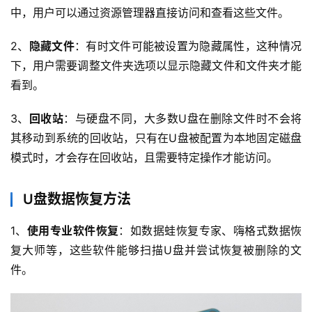
中，用户可以通过资源管理器直接访问和查看这些文件。
2、
隐藏文件
：有时文件可能被设置为隐藏属性，这种情况
下，用户需要调整文件夹选项以显示隐藏文件和文件夹才能
看到。
3、
回收站
：与硬盘不同，大多数U盘在删除文件时不会将
其移动到系统的回收站，只有在U盘被配置为本地固定磁盘
模式时，才会存在回收站，且需要特定操作才能访问。
U盘数据恢复方法
1、
使用专业软件恢复
：如数据蛙恢复专家、嗨格式数据恢
复大师等，这些软件能够扫描U盘并尝试恢复被删除的文
件。