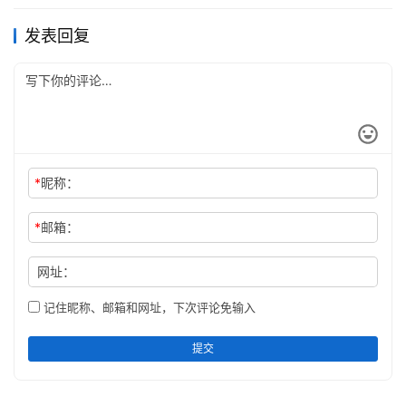
发表回复
*
昵称：
*
邮箱：
网址：
记住昵称、邮箱和网址，下次评论免输入
提交