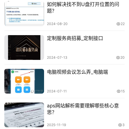
如何解决找不到U盘打开位置的问
题？
2024-08-20
22
定制服务商招募_定制接口
2024-07-13
20
电脑视频会议怎么弄_电脑端
2024-07-11
15
aps网站解析需要理解哪些核心意
思？
2025-11-19
3