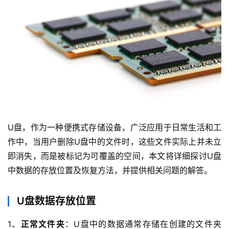
U盘，作为一种便携式存储设备，广泛应用于日常生活和工
作中，当用户删除U盘中的文件时，这些文件实际上并未立
即消失，而是被标记为可覆盖的空间，本文将详细探讨U盘
中数据的存放位置及恢复方法，并提供相关问题的解答。
U盘数据存放位置
1、
正常文件夹
：U盘中的数据通常存储在创建的文件夹