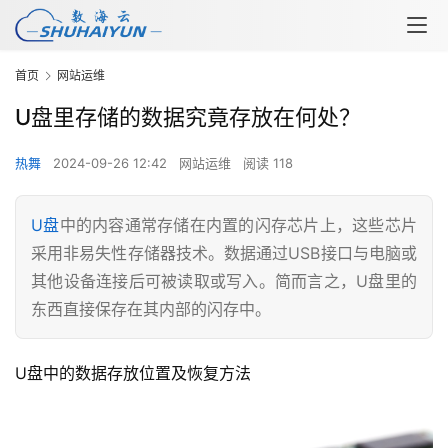
首页
网站运维
U盘里存储的数据究竟存放在何处？
热舞
2024-09-26 12:42
网站运维
阅读 118
U盘
中的内容通常存储在内置的闪存芯片上，这些芯片
采用非易失性存储器技术。数据通过USB接口与电脑或
其他设备连接后可被读取或写入。简而言之，U盘里的
东西直接保存在其内部的闪存中。
U盘中的数据存放位置及恢复方法