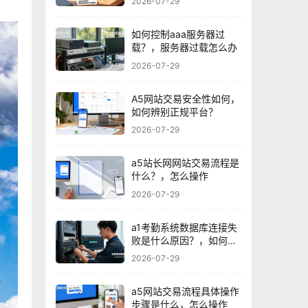
2026-07-29
如何控制aaa服务器过
载？，服务器过载怎么办
2026-07-29
A5网站交易安全性如何，
如何辨别正规平台？
2026-07-29
a5站长网网站交易流程是
什么？，怎么操作
2026-07-29
a1考勤系统数据库连接失
败是什么原因？，如何解
决？
2026-07-29
a5网站交易流程具体操作
步骤是什么，怎么操作