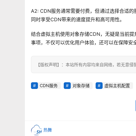
A2: CDN服务通常需要付费，但通过选择合
同时享受CDN带来的速度提升和高可用性。
结合虚拟主机使用对象存储CDN，无疑是当前
事项，不仅可以优化用户体验，还可以在保障安
【版权声明】：本站所有内容均来自网络，若无意侵
CDN服务
对象存储
虚拟主机配置
热舞