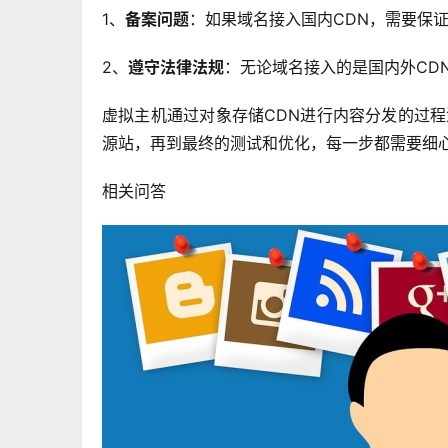
1、
备案问题
：如果域名接入国内CDN，需要保
2、
遵守法律法规
：无论域名接入的是国内外CD
虚拟主机通过对象存储CDN进行内容分发的过程
源站，再到最终的测试和优化，每一步都需要细
相关问答