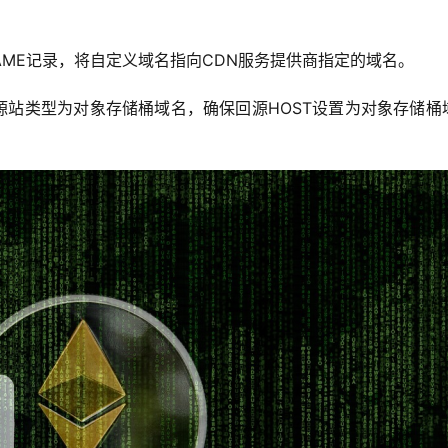
AME记录，将自定义域名指向CDN服务提供商指定的域名。
源站类型为对象存储桶域名，确保回源HOST设置为对象存储桶