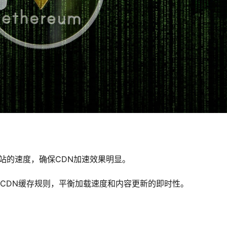
站的速度，确保CDN加速效果明显。
CDN缓存规则，平衡加载速度和内容更新的即时性。