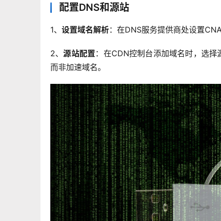
配置DNS和源站
1、
设置域名解析
：在DNS服务提供商处设置CN
2、
源站配置
：在CDN控制台添加域名时，选择
而非加速域名。