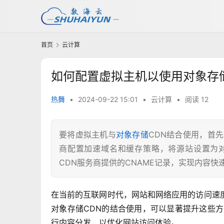
首页
云计算
如何配置虚拟主机以使用对象存
热舞
•
2024-09-22 15:01
•
云计算
•
阅读 12
要将虚拟主机与
对象存储
CDN结合使用，首
商配置加速域名和缓存策略，将源站设置为对
CDN服务商提供的CNAME记录，实现内容快
在当前的互联网时代，网站和网络应用的访问速
对象存储CDN的结合使用，可以显著提升这些
行内容分发，以优化网站访问体验。