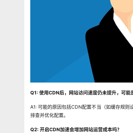
Q1: 使用CDN后，网站访问速度仍未提升，可
A1: 可能的原因包括CDN配置不当（如缓存规
排查并优化配置。
Q2: 开启CDN加速会增加网站运营成本吗？