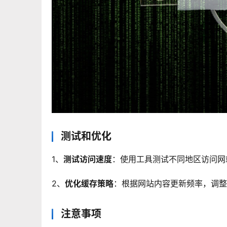
测试和优化
1、
测试访问速度
：使用工具测试不同地区访问网
2、
优化缓存策略
：根据网站内容更新频率，调整
注意事项