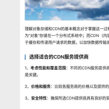
理解对象存储和CDN的基本概念对于掌握这一
为“对象”存储在一个分布式系统中；而CDN（
于缓存和传递用户请求的数据，以加快数据传输
选择适合的CDN服务提供商
1、
考虑性能和覆盖范围
：不同的CDN服务提供
是关键。
2、
价格和服务
：比较各服务商的价格以及提供的
3、
安全特性
：确保所选CDN提供商具有良好的安全