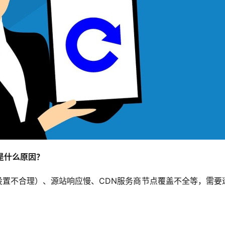
能是什么原因？
则设置不合理）、源站响应慢、CDN服务商节点覆盖不全等，需要