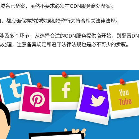
证域名已备案，虽然不要求必须在CDN服务商处备案。
N，都应确保存放的数据和操作行为符合相关法律法规。
涉及多个环节，从选择合适的CDN服务提供商开始，到配置DN
心处理，注意备案规定和遵守法律法规也是必不可少的步骤。