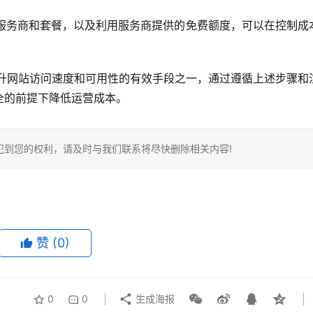
适的服务商和套餐，以及利用服务商提供的免费额度，可以在控制成
提升网站访问速度和可用性的有效手段之一，通过遵循上述步骤和
全的前提下降低运营成本。
犯到您的权利，请及时与我们联系将尽快删除相关内容!
赞
(0)
0
0
生成海报