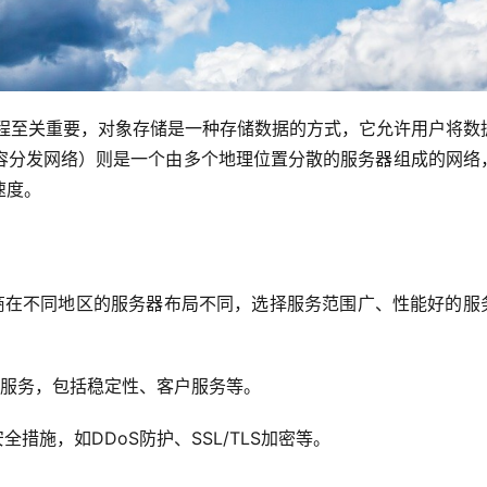
过程至关重要，对象存储是一种存储数据的方式，它允许用户将数
内容分发网络）则是一个由多个地理位置分散的服务器组成的网络
速度。
商在不同地区的服务器布局不同，选择服务范围广、性能好的服
服务，包括稳定性、客户服务等。
措施，如DDoS防护、SSL/TLS加密等。