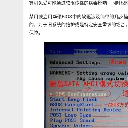
算机免受可能通过软驱传播的病毒影响，同时也
禁用或启用华硕BIOS中的软驱涉及简单的几
的，对于旧系统的维护或是特定安全需求的场合，
保障。