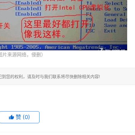
图片来源网络，侵删）
犯到您的权利，请及时与我们联系将尽快删除相关内容!
赞
(0)