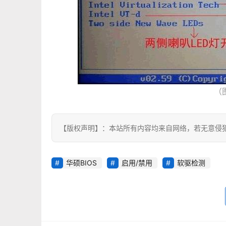
（
【版权声明】：本站所有内容均来自网络，若无意侵
华硕BIOS
启用/禁用
软驱检测