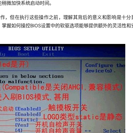
能稍微加快系统启动时间。
步操作，但在执行这些操作之前，理解其背后的意义和影响是十分
掌握如何操控BIOS设置中的软驱选项能够提供额外的灵活性和