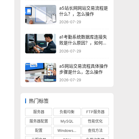
a5站长网网站交易流程是
什么？，怎么操作
2026-07-29
a1考勤系统数据库连接失
败是什么原因？，如何解
决？
2026-07-29
a5网站交易流程具体操作
步骤是什么，怎么操作
2026-07-29
热门标签
服务器
负载均衡
FTP服务器
服务器配置
MySQL
性能优化
配置
Windows 10
查找方法