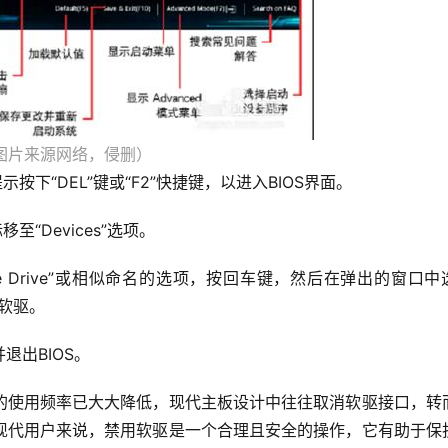
图片来源网络，侵删）
下“DEL”键或“F2”快捷键，以进入BIOS界面。
至“Devices”选项。
tte Drive”或相似命名的选项，按回车键，然后在弹出的窗口中
用软驱。
退出BIOS。
驱的使用频率已大大降低，现代主板设计中往往取消软驱接口，转
现代用户来说，禁用软驱是一个合理且安全的操作，它有助于保