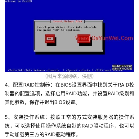
（图片来源网络，侵删）
4、配置RAID控制器：在BIOS设置界面中找到关于RAID控
制器的配置选项，选择启用RAID功能，并设置RAID级别和
其他参数，保存并退出BIOS设置。
5、安装操作系统：按照正常的方式安装服务器的操作系
统，可以选择使用操作系统自带的RAID驱动程序，也可以
手动加载第三方的RAID驱动程序。