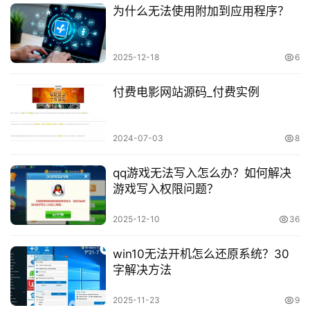
为什么无法使用附加到应用程序？
2025-12-18
6
付费电影网站源码_付费实例
2024-07-03
8
qq游戏无法写入怎么办？如何解决
游戏写入权限问题？
2025-12-10
36
win10无法开机怎么还原系统？30
字解决方法
2025-11-23
9