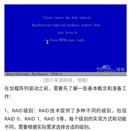
（图片来源网络，侵删）
在加载阵列驱动之前，需要先了解一些基本概念和准备工
作：
1、RAID级别：RAID技术提供了多种不同的级别，包括
RAID 0、RAID 1、RAID 5等，每个级别的实现方式和功能
不同，需要根据实际需求选择合适的级别。