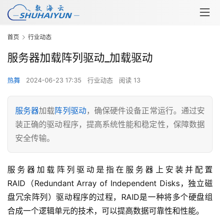
首页
行业动态
服务器加载阵列驱动_加载驱动
热舞
2024-06-23 17:35
行业动态
阅读 13
服务器
加载
阵列驱动
，确保硬件设备正常运行。通过安
装正确的驱动程序，提高系统性能和稳定性，保障数据
安全传输。
服务器加载阵列驱动是指在服务器上安装并配置
RAID（Redundant Array of Independent Disks，独立磁
盘冗余阵列）驱动程序的过程，RAID是一种将多个硬盘组
合成一个逻辑单元的技术，可以提高数据可靠性和性能。