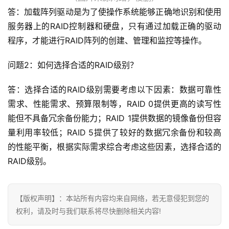
签
答：加载阵列驱动是为了使操作系统能够正确地识别和使用
归
服务器上的RAID控制器和硬盘，只有通过加载正确的驱动
档
程序，才能进行RAID阵列的创建、管理和监控等操作。
问题2：如何选择合适的RAID级别？
答：选择合适的RAID级别需要考虑以下因素：数据可靠性
需求、性能需求、预算限制等，RAID 0提供更高的读写性
能但不具备冗余备份能力；RAID 1提供数据的镜像备份但容
量利用率较低；RAID 5提供了较好的数据冗余备份和较高
的性能平衡，根据实际需求综合考虑这些因素，选择合适的
RAID级别。
【版权声明】：本站所有内容均来自网络，若无意侵犯到您的
权利，请及时与我们联系将尽快删除相关内容!