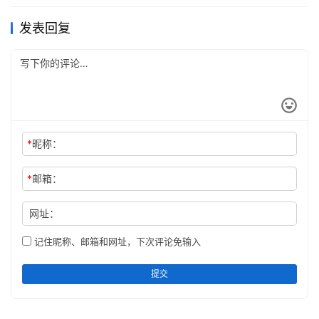
发表回复
*
昵称：
*
邮箱：
网址：
记住昵称、邮箱和网址，下次评论免输入
提交