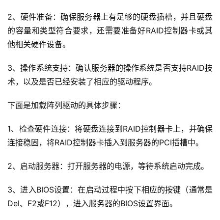
2、硬件准备：确保服务器上有足够的硬盘插槽，并且硬盘
的容量和类型符合要求，还需要准备好RAID控制器卡或其
他相关硬件设备。
3、操作系统支持：确认服务器的操作系统是否支持RAID技
术，以及是否已经安装了相应的驱动程序。
下面是加载阵列驱动的具体步骤：
1、检查硬件连接：将硬盘连接到RAID控制器卡上，并确保
连接稳固，将RAID控制器卡插入到服务器的PCI插槽中。
2、启动服务器：打开服务器的电源，等待系统启动完成。
3、进入BIOS设置：在启动过程中按下相应的按键（通常是
Del、F2或F12），进入服务器的BIOS设置界面。