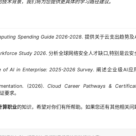
的技术背景，我们将为您提供更具体的学习路径建议。
mputing Spending Guide 2026-2028
. 提供关于云支出趋势及A
orkforce Study 2026
. 分析全球网络安全人才缺口,特别是云安
e of AI in Enterprise: 2025-2026 Survey
. 阐述企业级AI应
mentation. (2026).
Cloud Career Pathways & Certifica
认证要求。
计算职业
的知识，希望对你们有所帮助。如果您还有其他相关问