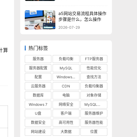
a5网站交易流程具体操作
步骤是什么，怎么操作
2026-07-29
热门标签
能计算
服务器
负载均衡
FTP服务器
服务器配置
MySQL
性能优化
配置
Windows 10
查找方法
云服务器
CDN
负载均衡器
数据库
电脑
对象存储
Windows 7
网络安全
MySQL数据库
U盘
客户端
服务器维护
数据安全
高可用性
服务器性能
网站建设
大数据
位置