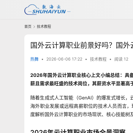
首页
技术教程
国外云计算职业前景好吗？国外
热舞
•
2026-06-06 17:22
•
技术教程
•
阅读 12
2026年国外云计算职业核心上文小编总结：具
薪且需求最旺盛的技术岗位，其薪资水平显著高于
随着生成式人工智能（GenAI）的爆发式增长
海外职业发展或远程高薪职位的技术人员而言，
度解析国外云计算职业的市场现状、核心技能树
2026年云计算职业市场全景洞察