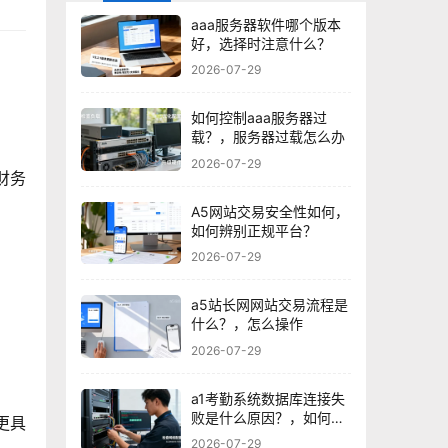
aaa服务器软件哪个版本
好，选择时注意什么？
2026-07-29
如何控制aaa服务器过
载？，服务器过载怎么办
2026-07-29
云财务
A5网站交易安全性如何，
如何辨别正规平台？
2026-07-29
a5站长网网站交易流程是
什么？，怎么操作
2026-07-29
a1考勤系统数据库连接失
败是什么原因？，如何解
者更具
决？
2026-07-29