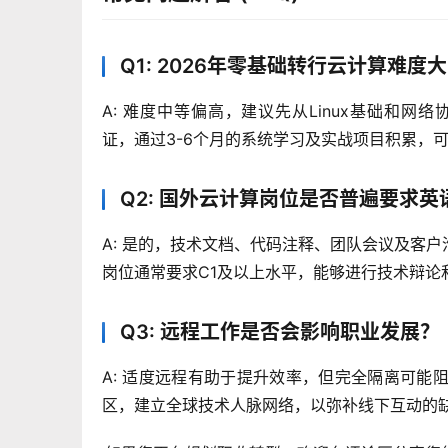
Q1: 2026年零基础转行云计算难度
A: 难度中等偏高，建议先从Linux基础和网络协议入手，考
证，通过3-6个月的系统学习及实战项目积累，可
Q2: 国外云计算岗位是否普遍要求英
A: 是的，技术文档、代码注释、团队会议及客
岗位通常要求C1及以上水平，能够进行技术辩论
Q3: 远程工作是否会影响职业发展？
A: 适度远程有助于提升效率，但完全隔离可
区，建立全球技术人脉网络，以弥补线下互动的