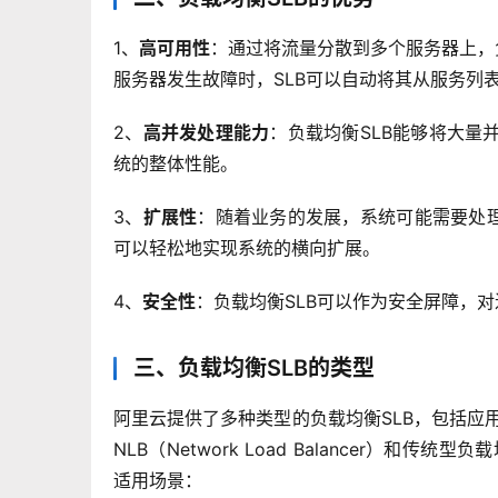
1、
高可用性
：通过将流量分散到多个服务器上，
服务器发生故障时，SLB可以自动将其从服务列
2、
高并发处理能力
：负载均衡SLB能够将大量
统的整体性能。
3、
扩展性
：随着业务的发展，系统可能需要处理
可以轻松地实现系统的横向扩展。
4、
安全性
：负载均衡SLB可以作为安全屏障，
三、负载均衡SLB的类型
阿里云提供了多种类型的负载均衡SLB，包括应用型负载均
NLB（Network Load Balancer）和传统型
适用场景：