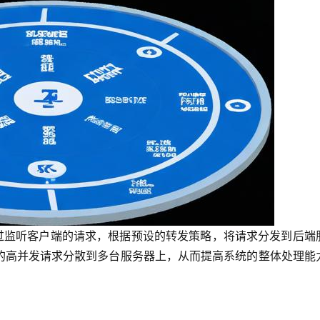
通过监听客户端的请求，根据预设的转发策略，将请求分发到后端
的高并发请求分散到多台服务器上，从而提高系统的整体处理能