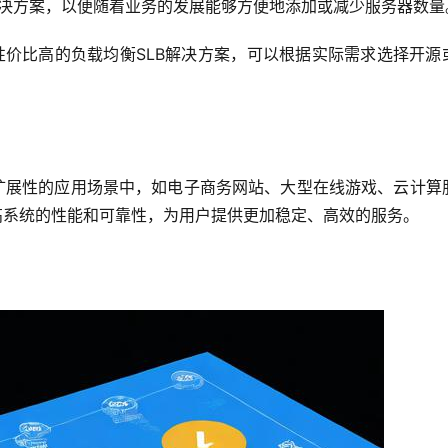
解决方案，以便随着业务的发展能够方便地添加或减少服务器数量
价比高的负载均衡SLB解决方案，可以根据实际需求选择开源
。
可扩展性的应用场景中，如电子商务网站、大型在线游戏、云计算
高系统的性能和可靠性，为用户提供更加稳定、高效的服务。