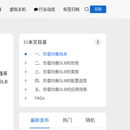
维
虚拟主机
行业动态
标签归档
投稿
本文目录
一、负载均衡SLB
二、负载均衡SLB的优势
三、负载均衡SLB的类型
器来
四、负载均衡SLB的配置选型
LB
五、负载均衡SLB的应用场景
FAQs
最新发布
热门
随机