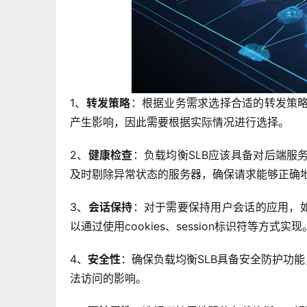
1、
转发策略
：根据业务需求选择合适的转发策
产生影响，因此需要根据实际情况进行选择。
2、
健康检查
：负载均衡SLB应该具备对后端服
及时剔除异常状态的服务器，确保请求能够正确
3、
会话保持
：对于需要保持用户会话的应用，如
以通过使用cookies、session标识符等方式实现
4、
安全性
：确保负载均衡SLB具备安全防护功
法访问的影响。