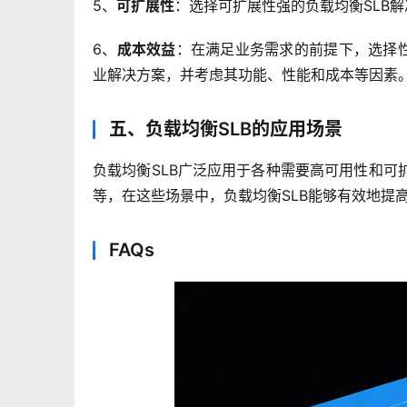
5、
可扩展性
：选择可扩展性强的负载均衡SLB
6、
成本效益
：在满足业务需求的前提下，选择性
业解决方案，并考虑其功能、性能和成本等因素
五、负载均衡SLB的应用场景
负载均衡SLB广泛应用于各种需要高可用性和
等，在这些场景中，负载均衡SLB能够有效地提
FAQs