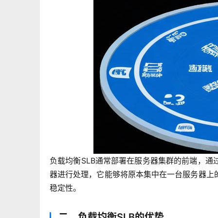
负载均衡SLB通常部署在服务器集群的前端，
器进行处理，它能够将原本集中在一台服务器上
稳定性。
二、负载均衡SLB的优势