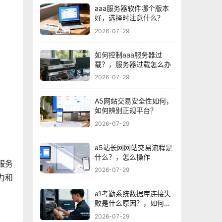
aaa服务器软件哪个版本
好，选择时注意什么？
2026-07-29
如何控制aaa服务器过
载？，服务器过载怎么办
2026-07-29
A5网站交易安全性如何，
如何辨别正规平台？
2026-07-29
a5站长网网站交易流程是
什么？，怎么操作
服务
2026-07-29
力和
a1考勤系统数据库连接失
败是什么原因？，如何解
决？
2026-07-29