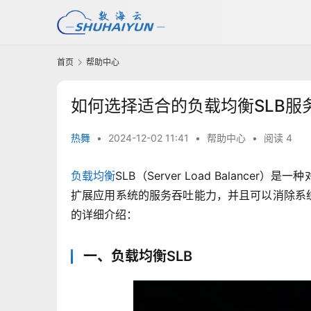
首页
帮助中心
如何选择适合的负载均衡SLB服
热舞
•
2024-12-02 11:41
•
帮助中心
•
阅读 4
负载均衡
SLB（Server Load Balan
扩展应用系统的服务吞吐能力，并且可以消除系
的详细介绍：
一、负载均衡SLB