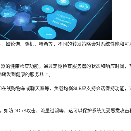
略，如轮询、随机、哈希等，不同的转发策略会对系统性能和可
务器的健康检查功能，通过定期检查服务器的状态和响应时间，
地转发到健康的服务器上。
在线购物车或聊天室等，负载均衡SLB应支持会话保持功能，
。
能，如防DDoS攻击、流量过滤等，这可以保护系统免受恶意攻击